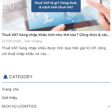
Thuế VAT hàng nhập khẩu tính như thế nào? Công thức & cách tính chuẩn
22/04/2026 - San Hoàng
Thuế VAT hàng nhập khẩu được tính dựa trên giá trị CIF cộng
với thuế nhập khẩu và các...
CATEGORY
Trang chủ
Giới thiệu
DỊCH VỤ LOGISTICS