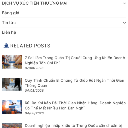
DỊCH VỤ XÚC TIẾN THƯƠNG MẠI
Bảng giá
Tin tức
Liên hệ
RELATED POSTS
7 Sai Lầm Trong Quản Trị Chuỗi Cung Ứng Khiến Doanh
Nghiệp Tốn Chi Phí
07/08/2026
Quy Trình Chuẩn Bị Chứng Từ Giúp Rút Ngắn Thời Gian
Thông Quan
04/08/2026
Rủi Ro Khi Kéo Dài Thời Gian Nhận Hàng: Doanh Nghiệp
Có Thể Mất Nhiều Hơn Bạn Nghĩ
04/08/2026
Doanh nghiệp nhập khẩu từ Trung Quốc cần chuẩn bị