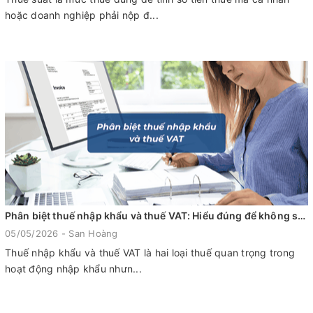
hoặc doanh nghiệp phải nộp đ...
Phân biệt thuế nhập khẩu và thuế VAT: Hiểu đúng để không sai chi phí
05/05/2026 - San Hoàng
Thuế nhập khẩu và thuế VAT là hai loại thuế quan trọng trong
hoạt động nhập khẩu nhưn...