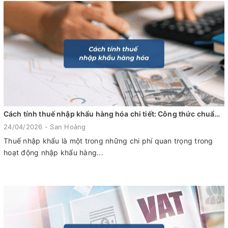
Cách tính thuế nhập khẩu hàng hóa chi tiết: Công thức chuẩn & ví dụ dễ hiểu
24/04/2026 - San Hoàng
Thuế nhập khẩu là một trong những chi phí quan trọng trong
hoạt động nhập khẩu hàng...