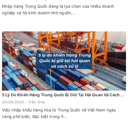
Nhập hàng Trung Quốc đang là lựa chọn của nhiều doanh
nghiệp và hộ kinh doanh nhờ nguồn...
5 Lý Do Khiến Hàng Trung Quốc Bị Giữ Tại Hải Quan Và Cách Xử Lý Hiệu Quả
04/06/2026 - Trần Khải
Việc nhập khẩu hàng hóa từ Trung Quốc về Việt Nam ngày
càng phổ biến, đặc biệt trong lĩ...