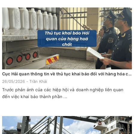
Cục Hải quan thông tin về thủ tục khai báo đối với hàng hóa chất xuất nhập khẩu mới nhất 2026
26/05/2026 - Trần Khải
Trước phản ánh của các hiệp hội và doanh nghiệp liên quan
đến việc khai báo thành phần ...