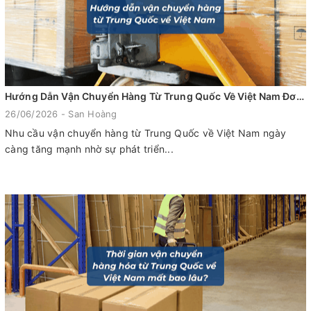
Hướng Dẫn Vận Chuyển Hàng Từ Trung Quốc Về Việt Nam Đơn Giản, Chi Tiết Từ A-Z
26/06/2026 - San Hoàng
Nhu cầu vận chuyển hàng từ Trung Quốc về Việt Nam ngày
càng tăng mạnh nhờ sự phát triển...