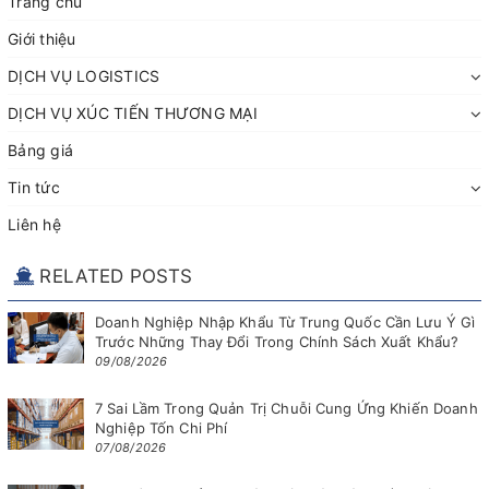
Trang chủ
Giới thiệu
DỊCH VỤ LOGISTICS
DỊCH VỤ XÚC TIẾN THƯƠNG MẠI
Bảng giá
Tin tức
Liên hệ
RELATED POSTS
Doanh Nghiệp Nhập Khẩu Từ Trung Quốc Cần Lưu Ý Gì
Trước Những Thay Đổi Trong Chính Sách Xuất Khẩu?
09/08/2026
7 Sai Lầm Trong Quản Trị Chuỗi Cung Ứng Khiến Doanh
Nghiệp Tốn Chi Phí
07/08/2026