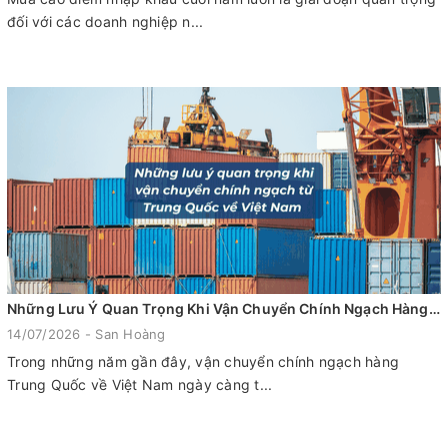
đối với các doanh nghiệp n...
Những Lưu Ý Quan Trọng Khi Vận Chuyển Chính Ngạch Hàng Trung Quốc Về Việt Nam
14/07/2026 - San Hoàng
Trong những năm gần đây, vận chuyển chính ngạch hàng
Trung Quốc về Việt Nam ngày càng t...