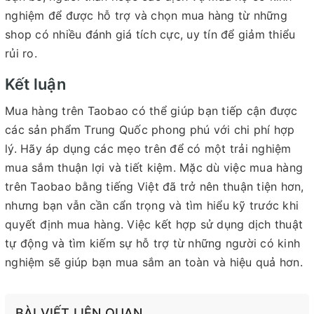
nghiệm để được hỗ trợ và chọn mua hàng từ những
shop có nhiều đánh giá tích cực, uy tín để giảm thiểu
rủi ro.
Kết luận
Mua hàng trên Taobao có thể giúp bạn tiếp cận được
các sản phẩm Trung Quốc phong phú với chi phí hợp
lý. Hãy áp dụng các mẹo trên để có một trải nghiệm
mua sắm thuận lợi và tiết kiệm. Mặc dù việc mua hàng
trên Taobao bằng tiếng Việt đã trở nên thuận tiện hơn,
nhưng bạn vẫn cần cẩn trọng và tìm hiểu kỹ trước khi
quyết định mua hàng. Việc kết hợp sử dụng dịch thuật
tự động và tìm kiếm sự hỗ trợ từ những người có kinh
nghiệm sẽ giúp bạn mua sắm an toàn và hiệu quả hơn.
BÀI VIẾT LIÊN QUAN