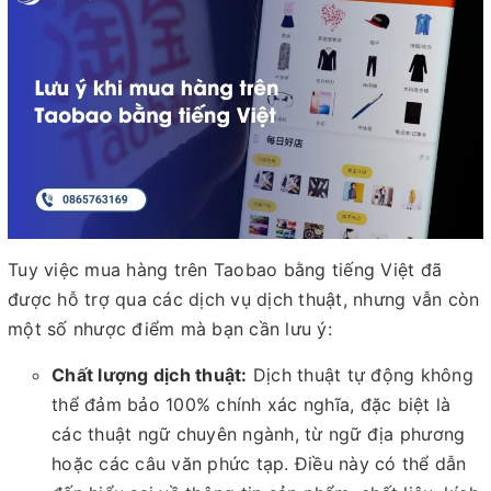
Tuy việc mua hàng trên Taobao bằng tiếng Việt đã
được hỗ trợ qua các dịch vụ dịch thuật, nhưng vẫn còn
một số nhược điểm mà bạn cần lưu ý:
Chất lượng dịch thuật:
Dịch thuật tự động không
thể đảm bảo 100% chính xác nghĩa, đặc biệt là
các thuật ngữ chuyên ngành, từ ngữ địa phương
hoặc các câu văn phức tạp. Điều này có thể dẫn