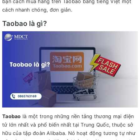
bạn cách mua hàng trên Taobao bằng tiếng Việt một
cách nhanh chóng, đơn giản.
Taobao là gì?
Taobao
là một trong những nền tảng thương mại điện
tử lớn nhất và phổ biến nhất tại Trung Quốc, thuộc sở
hữu của tập đoàn Alibaba. Nó hoạt động tương tự như