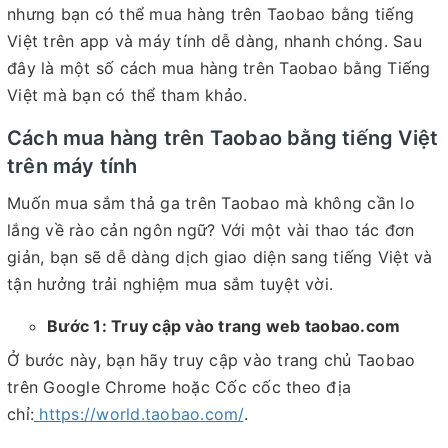
nhưng bạn có thể mua hàng trên Taobao bằng tiếng
Việt trên app và máy tính dễ dàng, nhanh chóng. Sau
đây là một số cách mua hàng trên Taobao bằng Tiếng
Việt mà bạn có thể tham khảo.
Cách mua hàng trên Taobao bằng tiếng Việt
trên máy tính
Muốn mua sắm thả ga trên Taobao mà không cần lo
lắng về rào cản ngôn ngữ? Với một vài thao tác đơn
giản, bạn sẽ dễ dàng dịch giao diện sang tiếng Việt và
tận hưởng trải nghiệm mua sắm tuyệt vời.
Bước 1: Truy cập vào trang web taobao.com
Ở bước này, bạn hãy truy cập vào trang chủ Taobao
trên Google Chrome hoặc Cốc cốc theo địa
chỉ:
https://world.taobao.com/
.