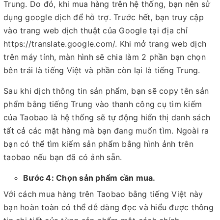
Trung. Do đó, khi mua hàng trên hệ thống, bạn nên sử
dụng google dịch để hỗ trợ. Trước hết, bạn truy cập
vào trang web dịch thuật của Google tại địa chỉ
https://translate.google.com/. Khi mở trang web dịch
trên máy tính, màn hình sẽ chia làm 2 phần bạn chọn
bên trái là tiếng Việt và phần còn lại là tiếng Trung.
Sau khi dịch thông tin sản phẩm, bạn sẽ copy tên sản
phẩm bằng tiếng Trung vào thanh công cụ tìm kiếm
của Taobao là hệ thống sẽ tự động hiển thị danh sách
tất cả các mặt hàng mà bạn đang muốn tìm. Ngoài ra
bạn có thể tìm kiếm sản phẩm bằng hình ảnh trên
taobao nếu bạn đã có ảnh sẵn.
Bước 4: Chọn sản phẩm cần mua.
Với cách mua hàng trên Taobao bằng tiếng Việt này
bạn hoàn toàn có thể dễ dàng đọc và hiểu được thông