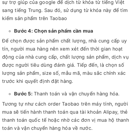
sự trợ giúp của google để dịch từ khóa từ tiếng Việt
sang tiếng Trung. Sau đó, sử dụng từ khóa này để tìm
kiếm sản phẩm trên Taobao
Bước 4: Chọn sản phẩm cần mua
Để chọn được sản phẩm chất lượng, nhà cung cấp uy
tín, người mua hàng nên xem xét đến thời gian hoạt
động của nhà cung cấp, chất lượng sản phẩm, dịch vụ
được người tiêu dùng đánh giá. Tiếp đến, là chọn số
lượng sản phẩm, size số, mẫu mã, màu sắc chính xác
trước khi quyết định đặt hàng.
Bước 5:
Thanh toán và vận chuyển hàng hóa.
Tương tự như cách order Taobao trên máy tính, người
mua sẽ tiến hành thanh toán qua tài khoản Alipay, thẻ
thanh toán quốc tế hoặc nhờ các đơn vị mua hộ thanh
toán và vận chuyển hàng hóa về nước.