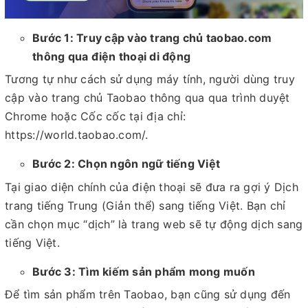
Bước 1: Truy cập vào trang chủ taobao.com
thông qua điện thoại di động
Tương tự như cách sử dụng máy tính, người dùng truy
cập vào trang chủ Taobao thông qua qua trình duyệt
Chrome hoặc Cốc cốc tại địa chỉ:
https://world.taobao.com/.
Bước 2: Chọn ngôn ngữ tiếng Việt
Tại giao diện chính của điện thoại sẽ đưa ra gợi ý Dịch
trang tiếng Trung (Giản thể) sang tiếng Việt. Bạn chỉ
cần chọn mục “dịch” là trang web sẽ tự động dịch sang
tiếng Việt.
Bước 3: Tìm kiếm sản phẩm mong muốn
Để tìm sản phẩm trên Taobao, bạn cũng sử dụng đến