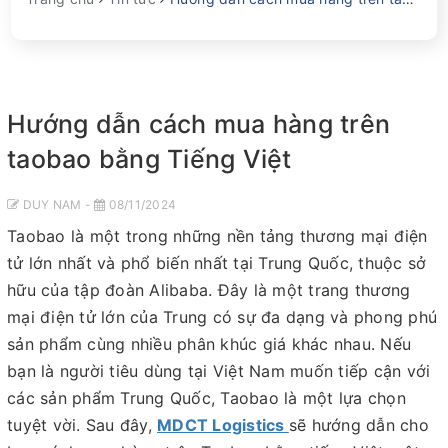
Hướng dẫn cách mua hàng trên
taobao bằng Tiếng Việt
DUY NAM -
08/11/2024
Taobao là một trong những nền tảng thương mại điện
tử lớn nhất và phổ biến nhất tại Trung Quốc, thuộc sở
hữu của tập đoàn Alibaba. Đây là một trang thương
mại điện tử lớn của Trung có sự đa dạng và phong phú
sản phẩm cùng nhiều phân khúc giá khác nhau. Nếu
bạn là người tiêu dùng tại Việt Nam muốn tiếp cận với
các sản phẩm Trung Quốc, Taobao là một lựa chọn
tuyệt vời. Sau đây,
MDCT Logistics
sẽ hướng dẫn cho