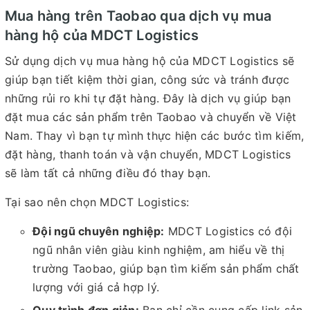
Mua hàng trên Taobao qua dịch vụ mua
hàng hộ của MDCT Logistics
Sử dụng dịch vụ mua hàng hộ của MDCT Logistics sẽ
giúp bạn tiết kiệm thời gian, công sức và tránh được
những rủi ro khi tự đặt hàng. Đây là dịch vụ giúp bạn
đặt mua các sản phẩm trên Taobao và chuyển về Việt
Nam. Thay vì bạn tự mình thực hiện các bước tìm kiếm,
đặt hàng, thanh toán và vận chuyển, MDCT Logistics
sẽ làm tất cả những điều đó thay bạn.
Tại sao nên chọn MDCT Logistics:
Đội ngũ chuyên nghiệp:
MDCT Logistics có đội
ngũ nhân viên giàu kinh nghiệm, am hiểu về thị
trường Taobao, giúp bạn tìm kiếm sản phẩm chất
lượng với giá cả hợp lý.