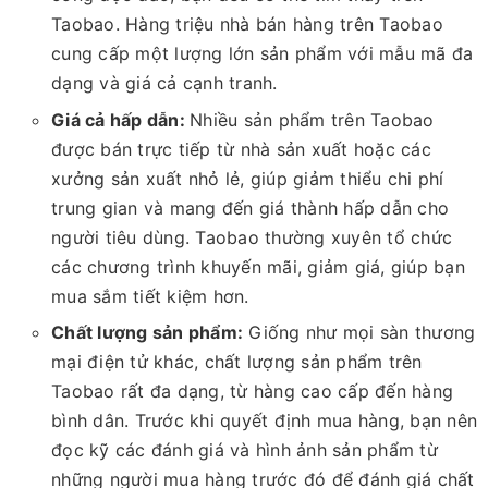
Taobao. Hàng triệu nhà bán hàng trên Taobao
cung cấp một lượng lớn sản phẩm với mẫu mã đa
dạng và giá cả cạnh tranh.
Giá cả hấp dẫn:
Nhiều sản phẩm trên Taobao
được bán trực tiếp từ nhà sản xuất hoặc các
xưởng sản xuất nhỏ lẻ, giúp giảm thiểu chi phí
trung gian và mang đến giá thành hấp dẫn cho
người tiêu dùng. Taobao thường xuyên tổ chức
các chương trình khuyến mãi, giảm giá, giúp bạn
mua sắm tiết kiệm hơn.
Chất lượng sản phẩm:
Giống như mọi sàn thương
mại điện tử khác, chất lượng sản phẩm trên
Taobao rất đa dạng, từ hàng cao cấp đến hàng
bình dân. Trước khi quyết định mua hàng, bạn nên
đọc kỹ các đánh giá và hình ảnh sản phẩm từ
những người mua hàng trước đó để đánh giá chất