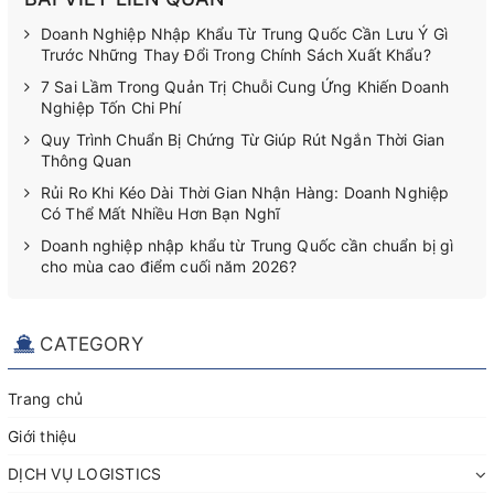
Doanh Nghiệp Nhập Khẩu Từ Trung Quốc Cần Lưu Ý Gì
Trước Những Thay Đổi Trong Chính Sách Xuất Khẩu?
7 Sai Lầm Trong Quản Trị Chuỗi Cung Ứng Khiến Doanh
Nghiệp Tốn Chi Phí
Quy Trình Chuẩn Bị Chứng Từ Giúp Rút Ngắn Thời Gian
Thông Quan
Rủi Ro Khi Kéo Dài Thời Gian Nhận Hàng: Doanh Nghiệp
Có Thể Mất Nhiều Hơn Bạn Nghĩ
Doanh nghiệp nhập khẩu từ Trung Quốc cần chuẩn bị gì
cho mùa cao điểm cuối năm 2026?
CATEGORY
Trang chủ
Giới thiệu
DỊCH VỤ LOGISTICS