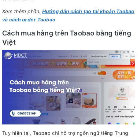
Xem thêm phần:
Hướng dẫn cách tạo tài khoản Taobao
và cách order Taobao
Cách mua hàng trên Taobao bằng tiếng
Việt
Tuy hiện tại, Taobao chỉ hỗ trợ ngôn ngữ tiếng Trung