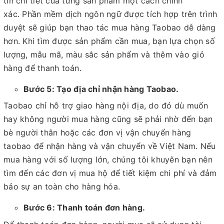
tin chi tiết của từng sản phẩm một cách chính
xác. Phần mềm dịch ngôn ngữ được tích hợp trên trình
duyệt sẽ giúp bạn thao tác mua hàng Taobao dễ dàng
hơn. Khi tìm được sản phẩm cần mua, bạn lựa chọn số
lượng, mẫu mã, màu sắc sản phẩm và thêm vào giỏ
hàng để thanh toán.
Bước 5: Tạo địa chỉ nhận hàng Taobao.
Taobao chỉ hỗ trợ giao hàng nội địa, do đó dù muốn
hay không người mua hàng cũng sẽ phải nhờ đến bạn
bè người thân hoặc các đơn vị vận chuyển hàng
taobao để nhận hàng và vận chuyển về Việt Nam. Nếu
mua hàng với số lượng lớn, chúng tôi khuyên bạn nên
tìm đến các đơn vị mua hộ để tiết kiệm chi phí và đảm
bảo sự an toàn cho hàng hóa.
Bước 6: Thanh toán đơn hàng.