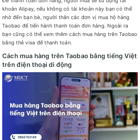
Để thanh toán đơn hàng, người mua sẽ sử dụng tài
khoản Alipay, nếu không có tài khoản này bạn có thể
nhờ đến bạn bè, người thân các đơn vị mua hộ hàng
Taobao để tiến hành thanh toán đơn hàng. Ngoài ra
bạn cũng có thể xem thêm cách mua hàng trên Taobao
bằng thẻ visa để thanh toán.
Cách mua hàng trên Taobao bằng tiếng Việt
trên điện thoại di động