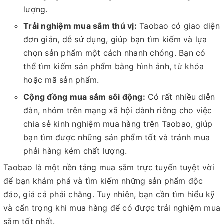
lượng.
Trải nghiệm mua sắm thú vị:
Taobao có giao diện
đơn giản, dễ sử dụng, giúp bạn tìm kiếm và lựa
chọn sản phẩm một cách nhanh chóng. Bạn có
thể tìm kiếm sản phẩm bằng hình ảnh, từ khóa
hoặc mã sản phẩm.
Cộng đồng mua sắm sôi động:
Có rất nhiều diễn
đàn, nhóm trên mạng xã hội dành riêng cho việc
chia sẻ kinh nghiệm mua hàng trên Taobao, giúp
bạn tìm được những sản phẩm tốt và tránh mua
phải hàng kém chất lượng.
Taobao là một nền tảng mua sắm trực tuyến tuyệt vời
để bạn khám phá và tìm kiếm những sản phẩm độc
đáo, giá cả phải chăng. Tuy nhiên, bạn cần tìm hiểu kỹ
và cẩn trọng khi mua hàng để có được trải nghiệm mua
sắm tốt nhất.