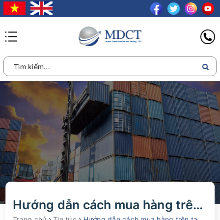
Hướng dẫn cách mua hàng trên taobao bằng tiếng việt
Trang chủ
Tin tức
Hướng dẫn cách mua hàng trên taobao bằng Tiếng Việt