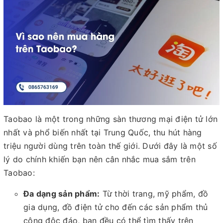
Taobao là một trong những sàn thương mại điện tử lớn
nhất và phổ biến nhất tại Trung Quốc, thu hút hàng
triệu người dùng trên toàn thế giới. Dưới đây là một số
lý do chính khiến bạn nên cân nhắc mua sắm trên
Taobao:
Đa dạng sản phẩm:
Từ thời trang, mỹ phẩm, đồ
gia dụng, đồ điện tử cho đến các sản phẩm thủ
công độc đáo, bạn đều có thể tìm thấy trên