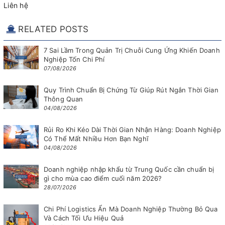
Liên hệ
RELATED POSTS
7 Sai Lầm Trong Quản Trị Chuỗi Cung Ứng Khiến Doanh
Nghiệp Tốn Chi Phí
07/08/2026
Quy Trình Chuẩn Bị Chứng Từ Giúp Rút Ngắn Thời Gian
Thông Quan
04/08/2026
Rủi Ro Khi Kéo Dài Thời Gian Nhận Hàng: Doanh Nghiệp
Có Thể Mất Nhiều Hơn Bạn Nghĩ
04/08/2026
Doanh nghiệp nhập khẩu từ Trung Quốc cần chuẩn bị
gì cho mùa cao điểm cuối năm 2026?
28/07/2026
Chi Phí Logistics Ẩn Mà Doanh Nghiệp Thường Bỏ Qua
Và Cách Tối Ưu Hiệu Quả