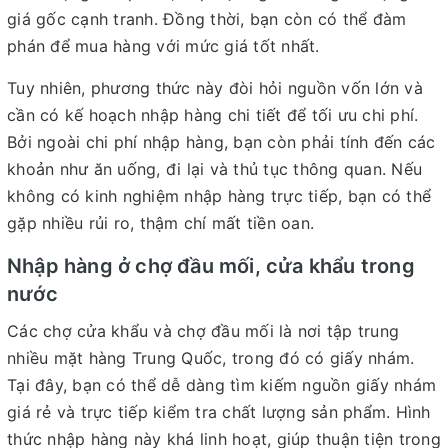
giá gốc cạnh tranh. Đồng thời, bạn còn có thể đàm
phán để mua hàng với mức giá tốt nhất.
Tuy nhiên, phương thức này đòi hỏi nguồn vốn lớn và
cần có kế hoạch nhập hàng chi tiết để tối ưu chi phí.
Bởi ngoài chi phí nhập hàng, bạn còn phải tính đến các
khoản như ăn uống, đi lại và thủ tục thông quan. Nếu
không có kinh nghiệm nhập hàng trực tiếp, bạn có thể
gặp nhiều rủi ro, thậm chí mất tiền oan.
Nhập hàng ở chợ đầu mối, cửa khẩu trong
nước
Các chợ cửa khẩu và chợ đầu mối là nơi tập trung
nhiều mặt hàng Trung Quốc, trong đó có giấy nhám.
Tại đây, bạn có thể dễ dàng tìm kiếm nguồn giấy nhám
giá rẻ và trực tiếp kiểm tra chất lượng sản phẩm. Hình
thức nhập hàng này khá linh hoạt, giúp thuận tiện trong