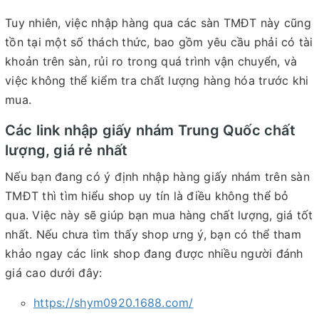
Tuy nhiên, việc nhập hàng qua các sàn TMĐT này cũng
tồn tại một số thách thức, bao gồm yêu cầu phải có tài
khoản trên sàn, rủi ro trong quá trình vận chuyển, và
việc không thể kiểm tra chất lượng hàng hóa trước khi
mua.
Các link nhập giấy nhám Trung Quốc chất
lượng, giá rẻ nhất
Nếu bạn đang có ý định nhập hàng giấy nhám trên sàn
TMĐT thì tìm hiểu shop uy tín là điều không thể bỏ
qua. Việc này sẽ giúp bạn mua hàng chất lượng, giá tốt
nhất. Nếu chưa tìm thấy shop ưng ý, bạn có thể tham
khảo ngay các link shop đang được nhiều người đánh
giá cao dưới đây:
https://shym0920.1688.com/