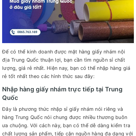
Để có thể kinh doanh được mặt hàng giấy nhám nội
địa Trung Quốc thuận lợi, bạn cần tìm nguồn sỉ chất
lượng, giá rẻ nhất. Hiện nay, bạn có thể nhập hàng giá
rẻ tốt nhất theo các hình thức sau đây:
Nhập hàng giấy nhám trực tiếp tại Trung
Quốc
Đây là phương thức nhập sỉ giấy nhám nói riêng và
hàng Trung Quốc nói chung được nhiều thương buôn
ưa chuộng. Với cách này, bạn có thể dễ dàng kiểm tra
chất lượng sản phẩm, tiếp cận nguồn hàng đa dạng với