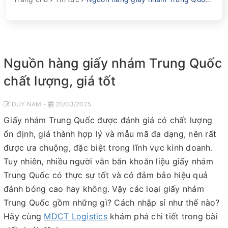
Nguồn hàng giấy nhám Trung Quốc
chất lượng, giá tốt
DUY NAM -
20/03/2025
Giấy nhám Trung Quốc được đánh giá có chất lượng
ổn định, giá thành hợp lý và mẫu mã đa dạng, nên rất
được ưa chuộng, đặc biệt trong lĩnh vực kinh doanh.
Tuy nhiên, nhiều người vẫn băn khoăn liệu giấy nhám
Trung Quốc có thực sự tốt và có đảm bảo hiệu quả
đánh bóng cao hay không. Vậy các loại giấy nhám
Trung Quốc gồm những gì? Cách nhập sỉ như thế nào?
Hãy cùng
MDCT Logistics
khám phá chi tiết trong bài