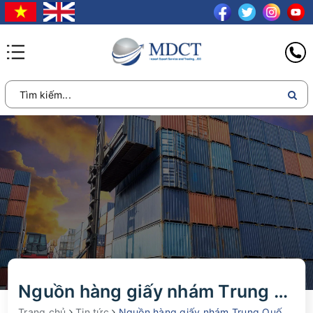
Nguồn hàng giấy nhám Trung Quốc chất lượng, giá tốt
Trang chủ
Tin tức
Nguồn hàng giấy nhám Trung Quốc chất lượng, giá tốt