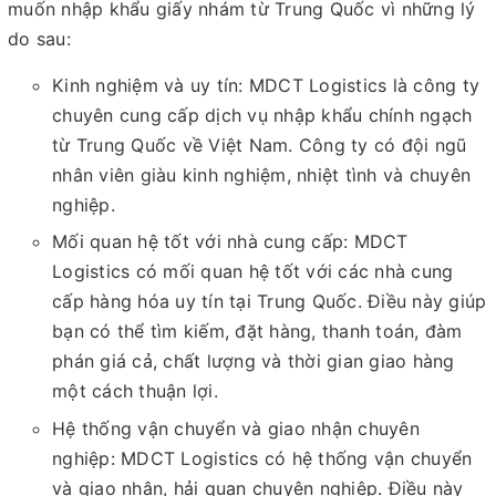
muốn nhập khẩu giấy nhám từ Trung Quốc vì những lý
do sau:
Kinh nghiệm và uy tín: MDCT Logistics là công ty
chuyên cung cấp dịch vụ nhập khẩu chính ngạch
từ Trung Quốc về Việt Nam. Công ty có đội ngũ
nhân viên giàu kinh nghiệm, nhiệt tình và chuyên
nghiệp.
Mối quan hệ tốt với nhà cung cấp: MDCT
Logistics có mối quan hệ tốt với các nhà cung
cấp hàng hóa uy tín tại Trung Quốc. Điều này giúp
bạn có thể tìm kiếm, đặt hàng, thanh toán, đàm
phán giá cả, chất lượng và thời gian giao hàng
một cách thuận lợi.
Hệ thống vận chuyển và giao nhận chuyên
nghiệp: MDCT Logistics có hệ thống vận chuyển
và giao nhận, hải quan chuyên nghiệp. Điều này