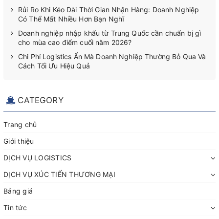
Rủi Ro Khi Kéo Dài Thời Gian Nhận Hàng: Doanh Nghiệp
Có Thể Mất Nhiều Hơn Bạn Nghĩ
Doanh nghiệp nhập khẩu từ Trung Quốc cần chuẩn bị gì
cho mùa cao điểm cuối năm 2026?
Chi Phí Logistics Ẩn Mà Doanh Nghiệp Thường Bỏ Qua Và
Cách Tối Ưu Hiệu Quả
CATEGORY
Trang chủ
Giới thiệu
DỊCH VỤ LOGISTICS
DỊCH VỤ XÚC TIẾN THƯƠNG MẠI
Bảng giá
Tin tức