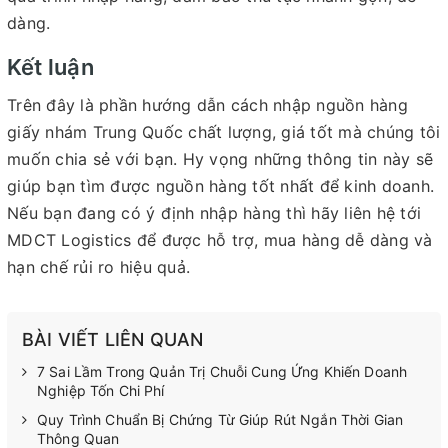
dàng.
Kết luận
Trên đây là phần hướng dẫn cách nhập nguồn hàng
giấy nhám Trung Quốc chất lượng, giá tốt mà chúng tôi
muốn chia sẻ với bạn. Hy vọng những thông tin này sẽ
giúp bạn tìm được nguồn hàng tốt nhất để kinh doanh.
Nếu bạn đang có ý định nhập hàng thì hãy liên hệ tới
MDCT Logistics để được hỗ trợ, mua hàng dễ dàng và
hạn chế rủi ro hiệu quả.
BÀI VIẾT LIÊN QUAN
7 Sai Lầm Trong Quản Trị Chuỗi Cung Ứng Khiến Doanh
Nghiệp Tốn Chi Phí
Quy Trình Chuẩn Bị Chứng Từ Giúp Rút Ngắn Thời Gian
Thông Quan