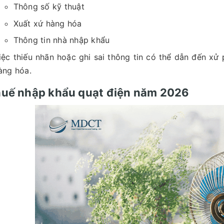
Thông số kỹ thuật
Xuất xứ hàng hóa
Thông tin nhà nhập khẩu
iệc thiếu nhãn hoặc ghi sai thông tin có thể dẫn đến xử
àng hóa.
huế nhập khẩu quạt điện năm 2026