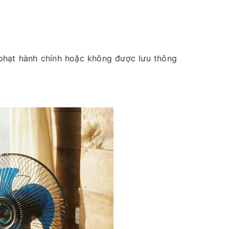
 phạt hành chính hoặc không được lưu thông