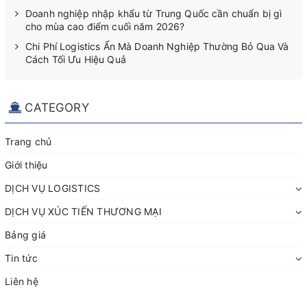
Doanh nghiệp nhập khẩu từ Trung Quốc cần chuẩn bị gì
cho mùa cao điểm cuối năm 2026?
Chi Phí Logistics Ẩn Mà Doanh Nghiệp Thường Bỏ Qua Và
Cách Tối Ưu Hiệu Quả
CATEGORY
Trang chủ
Giới thiệu
DỊCH VỤ LOGISTICS
DỊCH VỤ XÚC TIẾN THƯƠNG MẠI
Bảng giá
Tin tức
Liên hệ