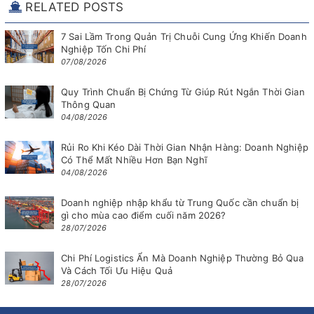
RELATED POSTS
7 Sai Lầm Trong Quản Trị Chuỗi Cung Ứng Khiến Doanh
Nghiệp Tốn Chi Phí
07/08/2026
Quy Trình Chuẩn Bị Chứng Từ Giúp Rút Ngắn Thời Gian
Thông Quan
04/08/2026
Rủi Ro Khi Kéo Dài Thời Gian Nhận Hàng: Doanh Nghiệp
Có Thể Mất Nhiều Hơn Bạn Nghĩ
04/08/2026
Doanh nghiệp nhập khẩu từ Trung Quốc cần chuẩn bị
gì cho mùa cao điểm cuối năm 2026?
28/07/2026
Chi Phí Logistics Ẩn Mà Doanh Nghiệp Thường Bỏ Qua
Và Cách Tối Ưu Hiệu Quả
28/07/2026