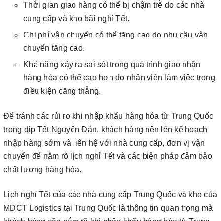
Thời gian giao hàng có thể bị chậm trễ do các nhà
cung cấp và kho bãi nghỉ Tết.
Chi phí vận chuyển có thể tăng cao do nhu cầu vận
chuyển tăng cao.
Khả năng xảy ra sai sót trong quá trình giao nhận
hàng hóa có thể cao hơn do nhân viên làm việc trong
điều kiện căng thẳng.
Để tránh các rủi ro khi nhập khẩu hàng hóa từ Trung Quốc
trong dịp Tết Nguyên Đán, khách hàng nên lên kế hoạch
nhập hàng sớm và liên hệ với nhà cung cấp, đơn vị vận
chuyển để nắm rõ lịch nghỉ Tết và các biện pháp đảm bảo
chất lượng hàng hóa.
Lịch nghỉ Tết của các nhà cung cấp Trung Quốc và kho của
MDCT Logistics tại Trung Quốc là thông tin quan trọng mà