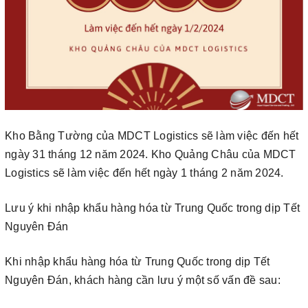
Kho Bằng Tường của MDCT Logistics sẽ làm việc đến hết
ngày 31 tháng 12 năm 2024. Kho Quảng Châu của MDCT
Logistics sẽ làm việc đến hết ngày 1 tháng 2 năm 2024.
Lưu ý khi nhập khẩu hàng hóa từ Trung Quốc trong dịp Tết
Nguyên Đán
Khi nhập khẩu hàng hóa từ Trung Quốc trong dịp Tết
Nguyên Đán, khách hàng cần lưu ý một số vấn đề sau: