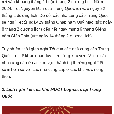
rơi vào khoảng tháng 1 hoặc tháng 2 dương lịch. Năm
2024, Tết Nguyên Đán của Trung Quốc rơi vào ngày 22
tháng 1 dương lịch. Do đó, các nhà cung cấp Trung Quốc
sẽ nghỉ Tết từ ngày 29 tháng Chạp năm Quý Mão (tức ngày
8 tháng 2 dương lịch) đến hết ngày mùng 6 tháng Giêng
năm Giáp Thìn (tức ngày 14 tháng 2 dương lịch).
Tuy nhiên, thời gian nghỉ Tết của các nhà cung cấp Trung
Quốc có thể khác nhau tùy theo từng khu vực. Ví dụ, các
nhà cung cấp ở các khu vực thành thị thường nghỉ Tết
sớm hơn so với các nhà cung cấp ở các khu vực nông
thôn.
2. Lịch nghỉ Tết của kho MDCT Logistics tại Trung
Quốc