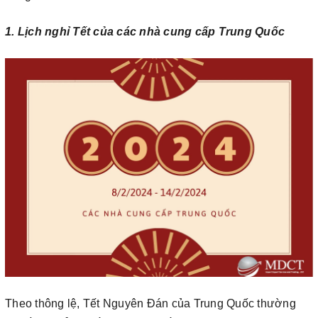
1. Lịch nghỉ Tết của các nhà cung cấp Trung Quốc
Theo thông lệ, Tết Nguyên Đán của Trung Quốc thường