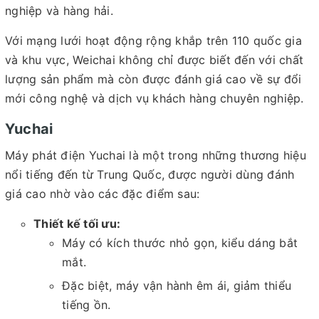
nghiệp và hàng hải.
Với mạng lưới hoạt động rộng khắp trên 110 quốc gia
và khu vực, Weichai không chỉ được biết đến với chất
lượng sản phẩm mà còn được đánh giá cao về sự đổi
mới công nghệ và dịch vụ khách hàng chuyên nghiệp.
Yuchai
Máy phát điện Yuchai là một trong những thương hiệu
nổi tiếng đến từ Trung Quốc, được người dùng đánh
giá cao nhờ vào các đặc điểm sau:
Thiết kế tối ưu:
Máy có kích thước nhỏ gọn, kiểu dáng bắt
mắt.
Đặc biệt, máy vận hành êm ái, giảm thiểu
tiếng ồn.