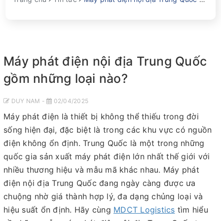
Máy phát điện nội địa Trung Quốc
gồm những loại nào?
DUY NAM -
02/04/2025
Máy phát điện là thiết bị không thể thiếu trong đời
sống hiện đại, đặc biệt là trong các khu vực có nguồn
điện không ổn định. Trung Quốc là một trong những
quốc gia sản xuất máy phát điện lớn nhất thế giới với
nhiều thương hiệu và mẫu mã khác nhau. Máy phát
điện nội địa Trung Quốc đang ngày càng được ưa
chuộng nhờ giá thành hợp lý, đa dạng chủng loại và
hiệu suất ổn định. Hãy cùng
MDCT Logistics
tìm hiểu