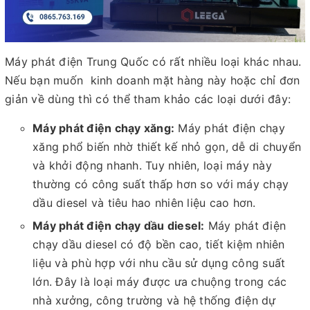
Máy phát điện Trung Quốc có rất nhiều loại khác nhau.
Nếu bạn muốn kinh doanh mặt hàng này hoặc chỉ đơn
giản về dùng thì có thể tham khảo các loại dưới đây:
Máy phát điện chạy xăng:
Máy phát điện chạy
xăng phổ biến nhờ thiết kế nhỏ gọn, dễ di chuyển
và khởi động nhanh. Tuy nhiên, loại máy này
thường có công suất thấp hơn so với máy chạy
dầu diesel và tiêu hao nhiên liệu cao hơn.
Máy phát điện chạy dầu diesel:
Máy phát điện
chạy dầu diesel có độ bền cao, tiết kiệm nhiên
liệu và phù hợp với nhu cầu sử dụng công suất
lớn. Đây là loại máy được ưa chuộng trong các
nhà xưởng, công trường và hệ thống điện dự