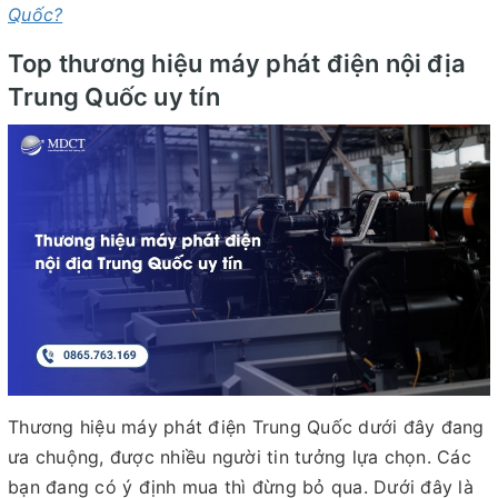
Quốc?
Top thương hiệu máy phát điện nội địa
Trung Quốc uy tín
Thương hiệu máy phát điện Trung Quốc dưới đây đang
ưa chuộng, được nhiều người tin tưởng lựa chọn. Các
bạn đang có ý định mua thì đừng bỏ qua. Dưới đây là