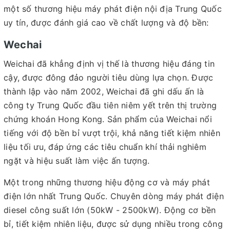
một số thương hiệu máy phát điện nội địa Trung Quốc
uy tín, được đánh giá cao về chất lượng và độ bền:
Wechai
Weichai đã khẳng định vị thế là thương hiệu đáng tin
cậy, được đông đảo người tiêu dùng lựa chọn. Được
thành lập vào năm 2002, Weichai đã ghi dấu ấn là
công ty Trung Quốc đầu tiên niêm yết trên thị trường
chứng khoán Hong Kong. Sản phẩm của Weichai nổi
tiếng với độ bền bỉ vượt trội, khả năng tiết kiệm nhiên
liệu tối ưu, đáp ứng các tiêu chuẩn khí thải nghiêm
ngặt và hiệu suất làm việc ấn tượng.
Một trong những thương hiệu động cơ và máy phát
điện lớn nhất Trung Quốc. Chuyên dòng máy phát điện
diesel công suất lớn (50kW - 2500kW). Động cơ bền
bỉ, tiết kiệm nhiên liệu, được sử dụng nhiều trong công