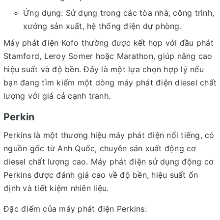
Ứng dụng: Sử dụng trong các tòa nhà, công trình,
xưởng sản xuất, hệ thống điện dự phòng.
Máy phát điện Kofo thường được kết hợp với đầu phát
Stamford, Leroy Somer hoặc Marathon, giúp nâng cao
hiệu suất và độ bền. Đây là một lựa chọn hợp lý nếu
bạn đang tìm kiếm một dòng máy phát điện diesel chất
lượng với giá cả cạnh tranh.
Perkin
Perkins là một thương hiệu máy phát điện nổi tiếng, có
nguồn gốc từ Anh Quốc, chuyên sản xuất động cơ
diesel chất lượng cao. Máy phát điện sử dụng động cơ
Perkins được đánh giá cao về độ bền, hiệu suất ổn
định và tiết kiệm nhiên liệu.
Đặc điểm của máy phát điện Perkins: