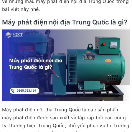
về những mẫu máy phát điện nội địa Trung Quốc trong
bài viết này nhé.
Máy phát điện nội địa Trung Quốc là gì?
Máy phát điện nội địa Trung Quốc là các sản phẩm
máy phát điện được sản xuất và lắp ráp bởi các công
ty, thương hiệu Trung Quốc, chủ yếu phục vụ thị trường