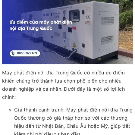
Máy phát điện nội địa Trung Quốc có nhiều ưu điểm
khiến chúng trở thành lựa chọn phổ biến cho nhiều
doanh nghiệp và cá nhân. Dưới đây là một số lợi ích
chính:
Giá thành cạnh tranh: Máy phát điện nội địa Trung
Quốc thường có giá thấp hơn so với các thương
hiệu đến từ Nhật Bản, Châu Âu hoặc Mỹ, giúp tiết
kiệm chi phí đầu tư ban đầu.