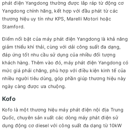
phát điện Yangdong thường được lắp ráp từ động cơ
Yangdong chính hãng, kết hợp với đầu phát từ các
thương hiệu uy tín như KPS, Marelli Motori hoặc
Stamford.
Điểm nổi bật của máy phát điện Yangdong là khả năng
giảm thiểu khí thải, cùng với dải công suất đa dạng,
đáp ứng tốt nhu cầu sử dụng của nhiều đối tượng
khách hàng. Thêm vào đó, máy phát điện Yangdong có
mức giá phải chăng, phù hợp với điều kiện kinh tế của
nhiều người tiêu dùng, góp phần giúp thương hiệu này
ngày càng được ưa chuộng.
Kofo
Kofo là một thương hiệu máy phát điện nội địa Trung
Quốc, chuyên sản xuất các dòng máy phát điện sử
dụng động cơ diesel với công suất đa dạng từ 10kW