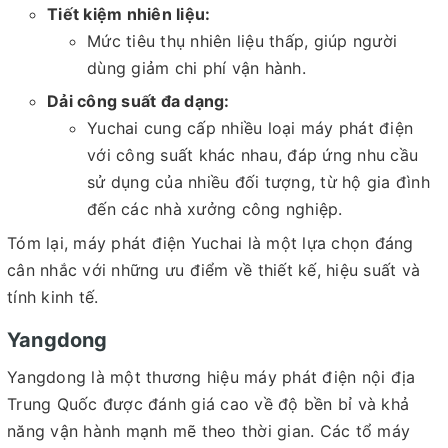
Tiết kiệm nhiên liệu:
Mức tiêu thụ nhiên liệu thấp, giúp người
dùng giảm chi phí vận hành.
Dải công suất đa dạng:
Yuchai cung cấp nhiều loại máy phát điện
với công suất khác nhau, đáp ứng nhu cầu
sử dụng của nhiều đối tượng, từ hộ gia đình
đến các nhà xưởng công nghiệp.
Tóm lại, máy phát điện Yuchai là một lựa chọn đáng
cân nhắc với những ưu điểm về thiết kế, hiệu suất và
tính kinh tế.
Yangdong
Yangdong là một thương hiệu máy phát điện nội địa
Trung Quốc được đánh giá cao về độ bền bỉ và khả
năng vận hành mạnh mẽ theo thời gian. Các tổ máy