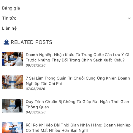
Bảng giá
Tin tức
Liên hệ
RELATED POSTS
Doanh Nghiệp Nhập Khẩu Từ Trung Quốc Cần Lưu Ý Gì
Trước Những Thay Đổi Trong Chính Sách Xuất Khẩu?
09/08/2026
7 Sai Lầm Trong Quản Trị Chuỗi Cung Ứng Khiến Doanh
Nghiệp Tốn Chi Phí
07/08/2026
Quy Trình Chuẩn Bị Chứng Từ Giúp Rút Ngắn Thời Gian
Thông Quan
04/08/2026
Rủi Ro Khi Kéo Dài Thời Gian Nhận Hàng: Doanh Nghiệp
Có Thể Mất Nhiều Hơn Bạn Nghĩ