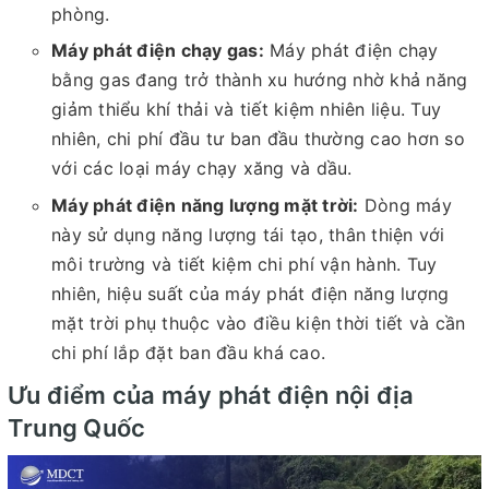
phòng.
Máy phát điện chạy gas:
Máy phát điện chạy
bằng gas đang trở thành xu hướng nhờ khả năng
giảm thiểu khí thải và tiết kiệm nhiên liệu. Tuy
nhiên, chi phí đầu tư ban đầu thường cao hơn so
với các loại máy chạy xăng và dầu.
Máy phát điện năng lượng mặt trời:
Dòng máy
này sử dụng năng lượng tái tạo, thân thiện với
môi trường và tiết kiệm chi phí vận hành. Tuy
nhiên, hiệu suất của máy phát điện năng lượng
mặt trời phụ thuộc vào điều kiện thời tiết và cần
chi phí lắp đặt ban đầu khá cao.
Ưu điểm của máy phát điện nội địa
Trung Quốc