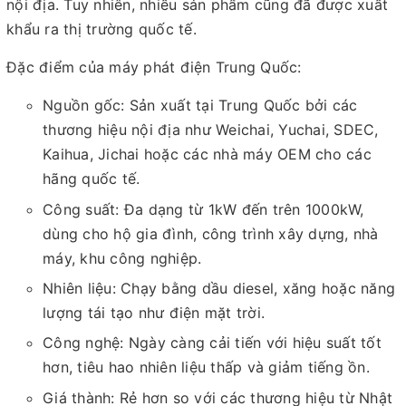
nội địa. Tuy nhiên, nhiều sản phẩm cũng đã được xuất
khẩu ra thị trường quốc tế.
Đặc điểm của máy phát điện Trung Quốc:
Nguồn gốc: Sản xuất tại Trung Quốc bởi các
thương hiệu nội địa như Weichai, Yuchai, SDEC,
Kaihua, Jichai hoặc các nhà máy OEM cho các
hãng quốc tế.
Công suất: Đa dạng từ 1kW đến trên 1000kW,
dùng cho hộ gia đình, công trình xây dựng, nhà
máy, khu công nghiệp.
Nhiên liệu: Chạy bằng dầu diesel, xăng hoặc năng
lượng tái tạo như điện mặt trời.
Công nghệ: Ngày càng cải tiến với hiệu suất tốt
hơn, tiêu hao nhiên liệu thấp và giảm tiếng ồn.
Giá thành: Rẻ hơn so với các thương hiệu từ Nhật