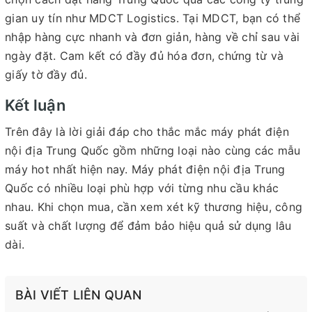
gian uy tín như MDCT Logistics. Tại MDCT, bạn có thể
nhập hàng cực nhanh và đơn giản, hàng về chỉ sau vài
ngày đặt. Cam kết có đầy đủ hóa đơn, chứng từ và
giấy tờ đầy đủ.
Kết luận
Trên đây là lời giải đáp cho thắc mắc máy phát điện
nội địa Trung Quốc gồm những loại nào cùng các mẫu
máy hot nhất hiện nay. Máy phát điện nội địa Trung
Quốc có nhiều loại phù hợp với từng nhu cầu khác
nhau. Khi chọn mua, cần xem xét kỹ thương hiệu, công
suất và chất lượng để đảm bảo hiệu quả sử dụng lâu
dài.
BÀI VIẾT LIÊN QUAN