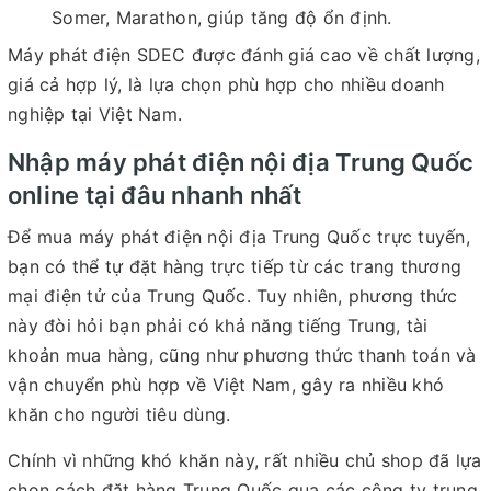
Somer, Marathon, giúp tăng độ ổn định.
Máy phát điện SDEC được đánh giá cao về chất lượng,
giá cả hợp lý, là lựa chọn phù hợp cho nhiều doanh
nghiệp tại Việt Nam.
Nhập máy phát điện nội địa Trung Quốc
online tại đâu nhanh nhất
Để mua máy phát điện nội địa Trung Quốc trực tuyến,
bạn có thể tự đặt hàng trực tiếp từ các trang thương
mại điện tử của Trung Quốc. Tuy nhiên, phương thức
này đòi hỏi bạn phải có khả năng tiếng Trung, tài
khoản mua hàng, cũng như phương thức thanh toán và
vận chuyển phù hợp về Việt Nam, gây ra nhiều khó
khăn cho người tiêu dùng.
Chính vì những khó khăn này, rất nhiều chủ shop đã lựa
chọn cách đặt hàng Trung Quốc qua các công ty trung