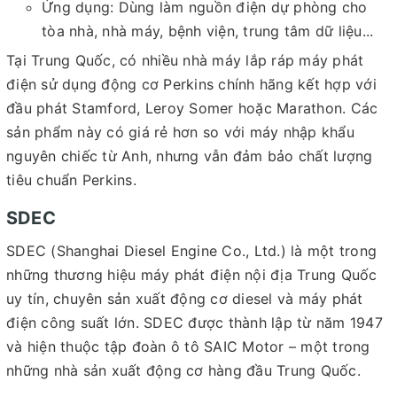
Ứng dụng: Dùng làm nguồn điện dự phòng cho
tòa nhà, nhà máy, bệnh viện, trung tâm dữ liệu...
Tại Trung Quốc, có nhiều nhà máy lắp ráp máy phát
điện sử dụng động cơ Perkins chính hãng kết hợp với
đầu phát Stamford, Leroy Somer hoặc Marathon. Các
sản phẩm này có giá rẻ hơn so với máy nhập khẩu
nguyên chiếc từ Anh, nhưng vẫn đảm bảo chất lượng
tiêu chuẩn Perkins.
SDEC
SDEC (Shanghai Diesel Engine Co., Ltd.) là một trong
những thương hiệu máy phát điện nội địa Trung Quốc
uy tín, chuyên sản xuất động cơ diesel và máy phát
điện công suất lớn. SDEC được thành lập từ năm 1947
và hiện thuộc tập đoàn ô tô SAIC Motor – một trong
những nhà sản xuất động cơ hàng đầu Trung Quốc.