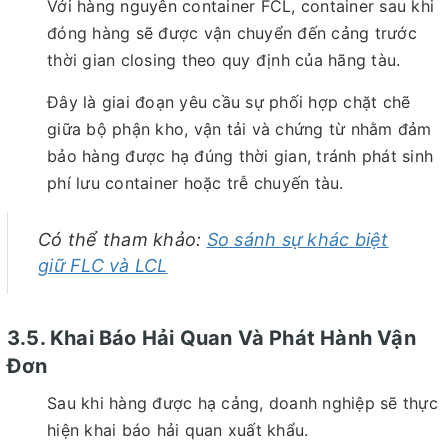
Với hàng nguyên container FCL, container sau khi
đóng hàng sẽ được vận chuyển đến cảng trước
thời gian closing theo quy định của hãng tàu.
Đây là giai đoạn yêu cầu sự phối hợp chặt chẽ
giữa bộ phận kho, vận tải và chứng từ nhằm đảm
bảo hàng được hạ đúng thời gian, tránh phát sinh
phí lưu container hoặc trễ chuyến tàu.
Có thể tham khảo:
So sánh sự khác biệt
giữ FLC và LCL
3.5. Khai Báo Hải Quan Và Phát Hành Vận
Đơn
Sau khi hàng được hạ cảng, doanh nghiệp sẽ thực
hiện khai báo hải quan xuất khẩu.