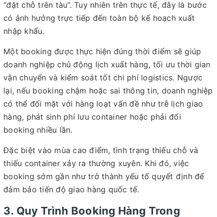
“đặt chỗ trên tàu”. Tuy nhiên trên thực tế, đây là bước
có ảnh hưởng trực tiếp đến toàn bộ kế hoạch xuất
nhập khẩu.
Một booking được thực hiện đúng thời điểm sẽ giúp
doanh nghiệp chủ động lịch xuất hàng, tối ưu thời gian
vận chuyển và kiểm soát tốt chi phí logistics. Ngược
lại, nếu booking chậm hoặc sai thông tin, doanh nghiệp
có thể đối mặt với hàng loạt vấn đề như trễ lịch giao
hàng, phát sinh phí lưu container hoặc phải đổi
booking nhiều lần.
Đặc biệt vào mùa cao điểm, tình trạng thiếu chỗ và
thiếu container xảy ra thường xuyên. Khi đó, việc
booking sớm gần như trở thành yếu tố quyết định để
đảm bảo tiến độ giao hàng quốc tế.
3. Quy Trình Booking Hàng Trong