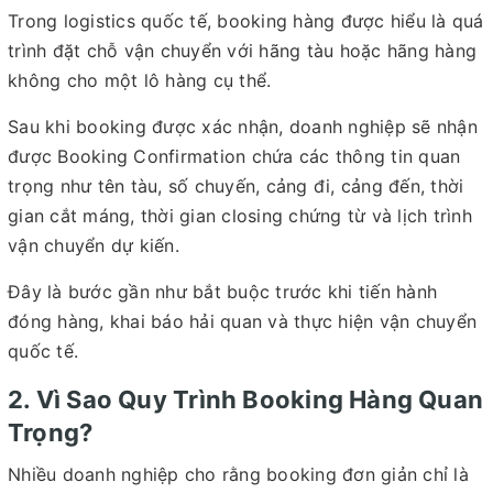
Trong logistics quốc tế, booking hàng được hiểu là quá
trình đặt chỗ vận chuyển với hãng tàu hoặc hãng hàng
không cho một lô hàng cụ thể.
Sau khi booking được xác nhận, doanh nghiệp sẽ nhận
được Booking Confirmation chứa các thông tin quan
trọng như tên tàu, số chuyến, cảng đi, cảng đến, thời
gian cắt máng, thời gian closing chứng từ và lịch trình
vận chuyển dự kiến.
Đây là bước gần như bắt buộc trước khi tiến hành
đóng hàng, khai báo hải quan và thực hiện vận chuyển
quốc tế.
2. Vì Sao Quy Trình Booking Hàng Quan
Trọng?
Nhiều doanh nghiệp cho rằng booking đơn giản chỉ là