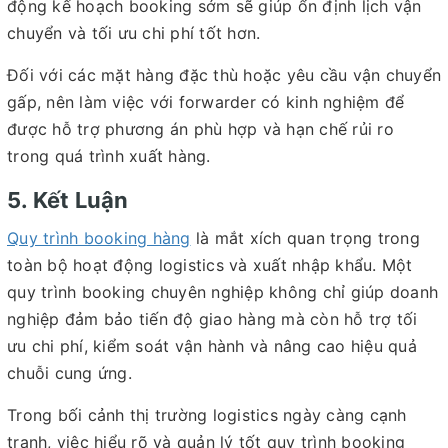
động kế hoạch booking sớm sẽ giúp ổn định lịch vận
chuyển và tối ưu chi phí tốt hơn.
Đối với các mặt hàng đặc thù hoặc yêu cầu vận chuyển
gấp, nên làm việc với forwarder có kinh nghiệm để
được hỗ trợ phương án phù hợp và hạn chế rủi ro
trong quá trình xuất hàng.
5. Kết Luận
Quy trình booking hàng
là mắt xích quan trọng trong
toàn bộ hoạt động logistics và xuất nhập khẩu. Một
quy trình booking chuyên nghiệp không chỉ giúp doanh
nghiệp đảm bảo tiến độ giao hàng mà còn hỗ trợ tối
ưu chi phí, kiểm soát vận hành và nâng cao hiệu quả
chuỗi cung ứng.
Trong bối cảnh thị trường logistics ngày càng cạnh
tranh, việc hiểu rõ và quản lý tốt quy trình booking