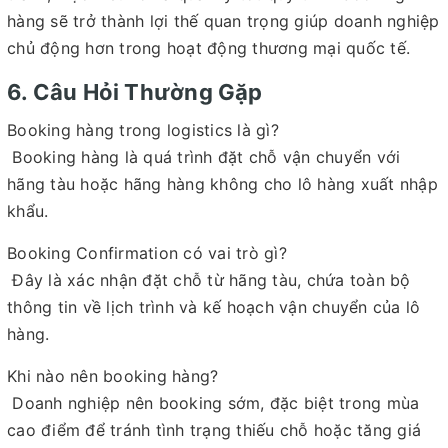
hàng sẽ trở thành lợi thế quan trọng giúp doanh nghiệp
chủ động hơn trong hoạt động thương mại quốc tế.
6. Câu Hỏi Thường Gặp
Booking hàng trong logistics là gì?
Booking hàng là quá trình đặt chỗ vận chuyển với
hãng tàu hoặc hãng hàng không cho lô hàng xuất nhập
khẩu.
Booking Confirmation có vai trò gì?
Đây là xác nhận đặt chỗ từ hãng tàu, chứa toàn bộ
thông tin về lịch trình và kế hoạch vận chuyển của lô
hàng.
Khi nào nên booking hàng?
Doanh nghiệp nên booking sớm, đặc biệt trong mùa
cao điểm để tránh tình trạng thiếu chỗ hoặc tăng giá