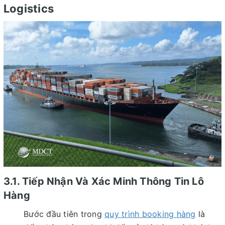
Logistics
3.1. Tiếp Nhận Và Xác Minh Thông Tin Lô
Hàng
Bước đầu tiên trong
quy trình booking hàng
là