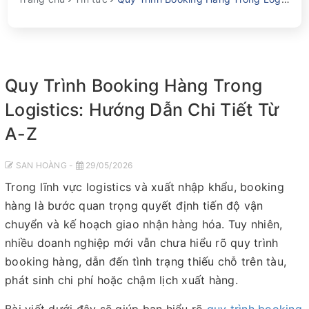
Quy Trình Booking Hàng Trong
Logistics: Hướng Dẫn Chi Tiết Từ
A-Z
SAN HOÀNG -
29/05/2026
Trong lĩnh vực logistics và xuất nhập khẩu, booking
hàng là bước quan trọng quyết định tiến độ vận
chuyển và kế hoạch giao nhận hàng hóa. Tuy nhiên,
nhiều doanh nghiệp mới vẫn chưa hiểu rõ quy trình
booking hàng, dẫn đến tình trạng thiếu chỗ trên tàu,
phát sinh chi phí hoặc chậm lịch xuất hàng.