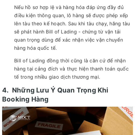
Nếu hồ sơ hợp lệ và hàng hóa đáp ứng đầy đủ
điều kiện thông quan, lô hàng sẽ được phép xếp
lên tàu theo kế hoạch. Sau khi tàu chạy, hãng tàu
sẽ phát hành Bill of Lading - chứng từ vận tải
quan trọng dùng để xác nhận việc vận chuyển
hàng hóa quốc tế.
Bill of Lading đồng thời cũng là căn cứ để nhận
hàng tại cảng đích và thực hiện thanh toán quốc
tế trong nhiều giao dịch thương mại.
4. Những Lưu Ý Quan Trọng Khi
Booking Hàng