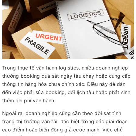
Trong thực tế vận hành logistics, nhiều doanh nghiệp
thường booking quá sát ngày tàu chạy hoặc cung cấp
thông tin hàng hóa chưa chính xác. Điều này dễ dẫn
đến việc phải sửa booking, đổi lịch tàu hoặc phát sinh
thêm chi phí vận hành.
Ngoài ra, doanh nghiệp cũng cần theo dõi sát tình
trạng thị trường vận tải, đặc biệt trong các giai đoạn
cao điểm hoặc biến động giá cước mạnh. Việc chủ