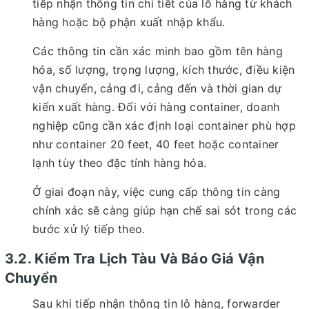
tiếp nhận thông tin chi tiết của lô hàng từ khách
hàng hoặc bộ phận xuất nhập khẩu.
Các thông tin cần xác minh bao gồm tên hàng
hóa, số lượng, trọng lượng, kích thước, điều kiện
vận chuyển, cảng đi, cảng đến và thời gian dự
kiến xuất hàng. Đối với hàng container, doanh
nghiệp cũng cần xác định loại container phù hợp
như container 20 feet, 40 feet hoặc container
lạnh tùy theo đặc tính hàng hóa.
Ở giai đoạn này, việc cung cấp thông tin càng
chính xác sẽ càng giúp hạn chế sai sót trong các
bước xử lý tiếp theo.
3.2. Kiểm Tra Lịch Tàu Và Báo Giá Vận
Chuyển
Sau khi tiếp nhận thông tin lô hàng, forwarder