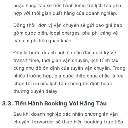
hoặc hãng tàu sẽ tiến hành kiểm tra lịch tàu phù
hợp với thời gian xuất hàng của doanh nghiệp.
Đồng thời, đơn vị vận chuyển sẽ gửi báo giá bao
gồm cước biển, local charges, phụ phí cảng và
các chi phí liên quan khác.
Đây là bước doanh nghiệp cần đánh giá kỹ về
transit time, thời gian vận chuyển, lịch trình tàu
cũng như độ ổn định của tuyến vận chuyển. Trong
nhiều trường hợp, giá cước thấp chưa chắc là lựa
chọn tối ưu nếu lịch tàu không ổn định hoặc
thường xuyên delay.
3.3. Tiến Hành Booking Với Hãng Tàu
Sau khi doanh nghiệp xác nhận phương án vận
chuyển, forwarder sẽ thực hiện booking trực tiếp