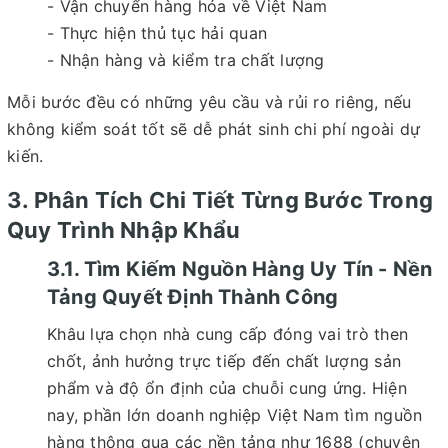
- Vận chuyển hàng hóa về Việt Nam
- Thực hiện thủ tục hải quan
- Nhận hàng và kiểm tra chất lượng
Mỗi bước đều có những yêu cầu và rủi ro riêng, nếu
không kiểm soát tốt sẽ dễ phát sinh chi phí ngoài dự
kiến.
3. Phân Tích Chi Tiết Từng Bước Trong
Quy Trình Nhập Khẩu
3.1. Tìm Kiếm Nguồn Hàng Uy Tín - Nền
Tảng Quyết Định Thành Công
Khâu lựa chọn nhà cung cấp đóng vai trò then
chốt, ảnh hưởng trực tiếp đến chất lượng sản
phẩm và độ ổn định của chuỗi cung ứng. Hiện
nay, phần lớn doanh nghiệp Việt Nam tìm nguồn
hàng thông qua các nền tảng như 1688 (chuyên