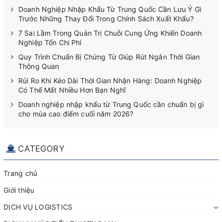
Doanh Nghiệp Nhập Khẩu Từ Trung Quốc Cần Lưu Ý Gì
Trước Những Thay Đổi Trong Chính Sách Xuất Khẩu?
7 Sai Lầm Trong Quản Trị Chuỗi Cung Ứng Khiến Doanh
Nghiệp Tốn Chi Phí
Quy Trình Chuẩn Bị Chứng Từ Giúp Rút Ngắn Thời Gian
Thông Quan
Rủi Ro Khi Kéo Dài Thời Gian Nhận Hàng: Doanh Nghiệp
Có Thể Mất Nhiều Hơn Bạn Nghĩ
Doanh nghiệp nhập khẩu từ Trung Quốc cần chuẩn bị gì
cho mùa cao điểm cuối năm 2026?
CATEGORY
Trang chủ
Giới thiệu
DỊCH VỤ LOGISTICS