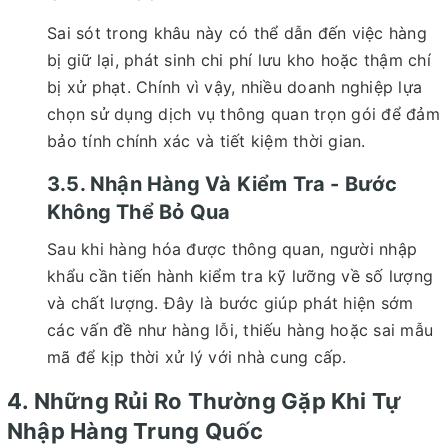
Sai sót trong khâu này có thể dẫn đến việc hàng
bị giữ lại, phát sinh chi phí lưu kho hoặc thậm chí
bị xử phạt. Chính vì vậy, nhiều doanh nghiệp lựa
chọn sử dụng dịch vụ thông quan trọn gói để đảm
bảo tính chính xác và tiết kiệm thời gian.
3.5. Nhận Hàng Và Kiểm Tra - Bước
Không Thể Bỏ Qua
Sau khi hàng hóa được thông quan, người nhập
khẩu cần tiến hành kiểm tra kỹ lưỡng về số lượng
và chất lượng. Đây là bước giúp phát hiện sớm
các vấn đề như hàng lỗi, thiếu hàng hoặc sai mẫu
mã để kịp thời xử lý với nhà cung cấp.
4. Những Rủi Ro Thường Gặp Khi Tự
Nhập Hàng Trung Quốc