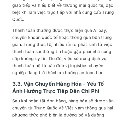
giao tiếp và hiểu biết về thương mại quốc tế, đặc
biệt khi làm việc trực tiếp với nhà cung cấp Trung
Quốc.
Thanh toán thường được thực hiện qua Alipay,
chuyển khoản quốc tế hoặc thông qua bên trung
gian. Trong thực tế, nhiều rủi ro phát sinh từ việc
thanh toán sai thông tin hoặc gặp phải nhà cung
cấp không uy tín. Do đó, việc sử dụng dịch vụ
thanh toán hộ từ các đơn vị logistics chuyên
nghiệp đang trở thành xu hướng an toàn hơn.
3.3. Vận Chuyển Hàng Hóa - Yếu Tố
Ảnh Hưởng Trực Tiếp Đến Chi Phí
Sau khi hoàn tất đơn hàng, hàng hóa sẽ được vận
chuyển từ Trung Quốc về Việt Nam thông qua hai
phương thức phổ biến là đường bộ và đường