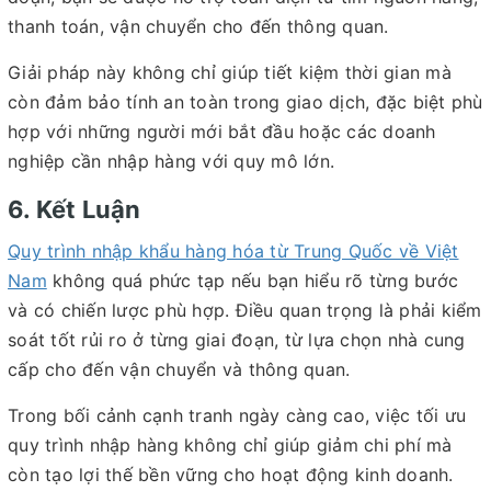
thanh toán, vận chuyển cho đến thông quan.
Giải pháp này không chỉ giúp tiết kiệm thời gian mà
còn đảm bảo tính an toàn trong giao dịch, đặc biệt phù
hợp với những người mới bắt đầu hoặc các doanh
nghiệp cần nhập hàng với quy mô lớn.
6. Kết Luận
Quy trình nhập khẩu hàng hóa từ Trung Quốc về Việt
Nam
không quá phức tạp nếu bạn hiểu rõ từng bước
và có chiến lược phù hợp. Điều quan trọng là phải kiểm
soát tốt rủi ro ở từng giai đoạn, từ lựa chọn nhà cung
cấp cho đến vận chuyển và thông quan.
Trong bối cảnh cạnh tranh ngày càng cao, việc tối ưu
quy trình nhập hàng không chỉ giúp giảm chi phí mà
còn tạo lợi thế bền vững cho hoạt động kinh doanh.