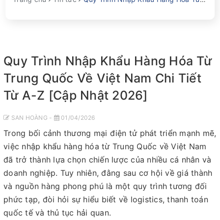
Quy Trình Nhập Khẩu Hàng Hóa Từ
Trung Quốc Về Việt Nam Chi Tiết
Từ A-Z [Cập Nhật 2026]
SAN HOÀNG -
01/04/2026
Trong bối cảnh thương mại điện tử phát triển mạnh mẽ,
việc nhập khẩu hàng hóa từ Trung Quốc về Việt Nam
đã trở thành lựa chọn chiến lược của nhiều cá nhân và
doanh nghiệp. Tuy nhiên, đằng sau cơ hội về giá thành
và nguồn hàng phong phú là một quy trình tương đối
phức tạp, đòi hỏi sự hiểu biết về logistics, thanh toán
quốc tế và thủ tục hải quan.