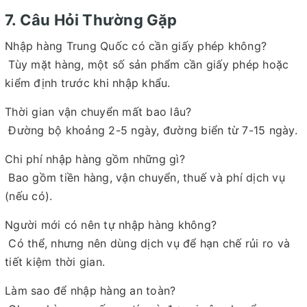
7. Câu Hỏi Thường Gặp
Nhập hàng Trung Quốc có cần giấy phép không?
Tùy mặt hàng, một số sản phẩm cần giấy phép hoặc
kiểm định trước khi nhập khẩu.
Thời gian vận chuyển mất bao lâu?
Đường bộ khoảng 2-5 ngày, đường biển từ 7-15 ngày.
Chi phí nhập hàng gồm những gì?
Bao gồm tiền hàng, vận chuyển, thuế và phí dịch vụ
(nếu có).
Người mới có nên tự nhập hàng không?
Có thể, nhưng nên dùng dịch vụ để hạn chế rủi ro và
tiết kiệm thời gian.
Làm sao để nhập hàng an toàn?