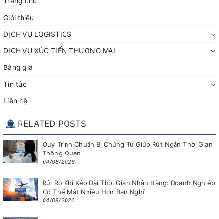
Trang chủ
Giới thiệu
DỊCH VỤ LOGISTICS
DỊCH VỤ XÚC TIẾN THƯƠNG MẠI
Bảng giá
Tin tức
Liên hệ
RELATED POSTS
Quy Trình Chuẩn Bị Chứng Từ Giúp Rút Ngắn Thời Gian
Thông Quan
04/08/2026
Rủi Ro Khi Kéo Dài Thời Gian Nhận Hàng: Doanh Nghiệp
Có Thể Mất Nhiều Hơn Bạn Nghĩ
04/08/2026