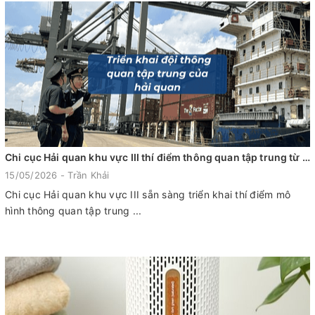
Chi cục Hải quan khu vực III thí điểm thông quan tập trung từ 01/6/2026
15/05/2026 - Trần Khải
Chi cục Hải quan khu vực III sẵn sàng triển khai thí điểm mô
hình thông quan tập trung ...