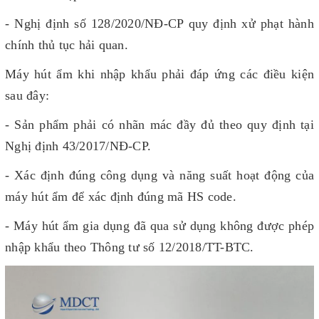
- Nghị định số 128/2020/NĐ-CP quy định xử phạt hành
chính thủ tục hải quan.
Máy hút ẩm khi nhập khẩu phải đáp ứng các điều kiện
sau đây:
- Sản phẩm phải có nhãn mác đầy đủ theo quy định tại
Nghị định 43/2017/NĐ-CP.
- Xác định đúng công dụng và năng suất hoạt động của
máy hút ẩm để xác định đúng mã HS code.
- Máy hút ẩm gia dụng đã qua sử dụng không được phép
nhập khẩu theo Thông tư số 12/2018/TT-BTC.