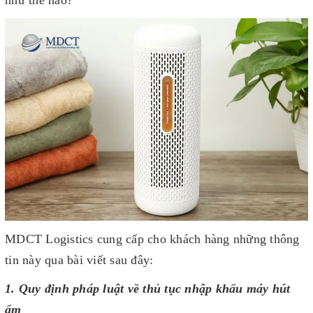
như thế nào?
MDCT Logistics cung cấp cho khách hàng những thông
tin này qua bài viết sau đây:
1. Quy định pháp luật về thủ tục nhập khẩu máy hút
ẩm