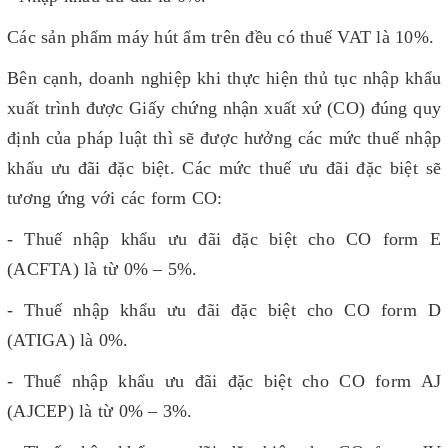
Các sản phẩm máy hút ẩm trên đều có thuế VAT là 10%.
Bên cạnh, doanh nghiệp khi thực hiện thủ tục nhập khẩu
xuất trình được Giấy chứng nhận xuất xứ (CO) đúng quy
định của pháp luật thì sẽ được hưởng các mức thuế nhập
khẩu ưu đãi đặc biệt. Các mức thuế ưu đãi đặc biệt sẽ
tương ứng với các form CO:
- Thuế nhập khẩu ưu đãi đặc biệt cho CO form E
(ACFTA) là từ 0% – 5%.
- Thuế nhập khẩu ưu đãi đặc biệt cho CO form D
(ATIGA) là 0%.
- Thuế nhập khẩu ưu đãi đặc biệt cho CO form AJ
(AJCEP) là từ 0% – 3%.