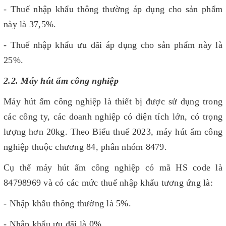
- Thuế nhập khẩu thông thường áp dụng cho sản phẩm
này là 37,5%.
- Thuế nhập khẩu ưu đãi áp dụng cho sản phẩm này là
25%.
2.2. Máy hút ẩm công nghiệp
Máy hút ẩm công nghiệp là thiết bị được sử dụng trong
các công ty, các doanh nghiệp có diện tích lớn, có trọng
lượng hơn 20kg. Theo Biểu thuế 2023, máy hút ẩm công
nghiệp thuộc chương 84, phân nhóm 8479.
Cụ thể máy hút ẩm công nghiệp có mã HS code là
84798969 và có các mức thuế nhập khẩu tương ứng là:
- Nhập khẩu thông thường là 5%.
- Nhập khẩu ưu đãi là 0%.