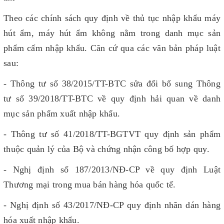
Theo các chính sách quy định về thủ tục nhập khẩu máy
hút ẩm, máy hút ẩm không nằm trong danh mục sản
phẩm cấm nhập khẩu. Căn cứ qua các văn bản pháp luật
sau:
- Thông tư số 38/2015/TT-BTC sửa đổi bổ sung Thông
tư số 39/2018/TT-BTC về quy định hải quan về danh
mục sản phẩm xuất nhập khẩu.
- Thông tư số 41/2018/TT-BGTVT quy định sản phẩm
thuộc quản lý của Bộ và chứng nhận công bố hợp quy.
- Nghị định số 187/2013/NĐ-CP về quy định Luật
Thương mại trong mua bán hàng hóa quốc tế.
- Nghị định số 43/2017/NĐ-CP quy định nhãn dán hàng
hóa xuất nhập khẩu.