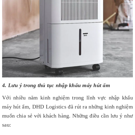
4. Lưu ý trong thủ tục nhập khẩu máy hút ẩm
Với nhiều năm kinh nghiệm trong lĩnh vực nhập khẩu
máy hút ẩm, DHD Logistics đã rút ra những kinh nghiệm
muốn chia sẻ với khách hàng. Những điều cần lưu ý như
sau: