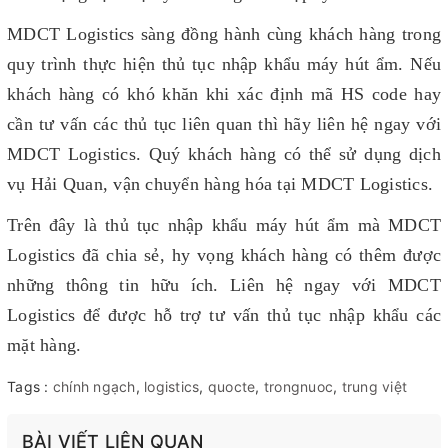
MDCT Logistics sàng đồng hành cùng khách hàng trong
quy trình thực hiện thủ tục nhập khẩu máy hút ẩm. Nếu
khách hàng có khó khăn khi xác định mã HS code hay
cần tư vấn các thủ tục liên quan thì hãy liên hệ ngay với
MDCT Logistics. Quý khách hàng có thể sử dụng dịch
vụ Hải Quan, vận chuyển hàng hóa tại MDCT Logistics.
Trên đây là thủ tục nhập khẩu máy hút ẩm mà MDCT
Logistics đã chia sẻ, hy vọng khách hàng có thêm được
những thông tin hữu ích. Liên hệ ngay với MDCT
Logistics để được hỗ trợ tư vấn thủ tục nhập khẩu các
mặt hàng.
Tags :
chính ngạch
,
logistics
,
quocte
,
trongnuoc
,
trung việt
BÀI VIẾT LIÊN QUAN