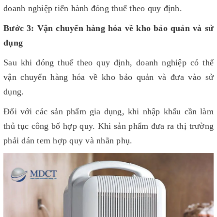
doanh nghiệp tiến hành đóng thuế theo quy định.
Bước 3:
Vận chuyển hàng hóa về kho bảo quản và sử
dụng
Sau khi đóng thuế theo quy định, doanh nghiệp có thể
vận chuyển hàng hóa về kho bảo quản và đưa vào sử
dụng.
Đối với các sản phẩm gia dụng, khi nhập khẩu cần làm
thủ tục công bố hợp quy. Khi sản phẩm đưa ra thị trường
phải dán tem hợp quy và nhãn phụ.