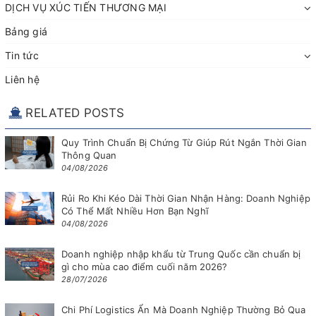
DỊCH VỤ XÚC TIẾN THƯƠNG MẠI
Bảng giá
Tin tức
Liên hệ
RELATED POSTS
Quy Trình Chuẩn Bị Chứng Từ Giúp Rút Ngắn Thời Gian
Thông Quan
04/08/2026
Rủi Ro Khi Kéo Dài Thời Gian Nhận Hàng: Doanh Nghiệp
Có Thể Mất Nhiều Hơn Bạn Nghĩ
04/08/2026
Doanh nghiệp nhập khẩu từ Trung Quốc cần chuẩn bị
gì cho mùa cao điểm cuối năm 2026?
28/07/2026
Chi Phí Logistics Ẩn Mà Doanh Nghiệp Thường Bỏ Qua