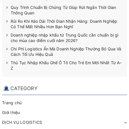
Quy Trình Chuẩn Bị Chứng Từ Giúp Rút Ngắn Thời Gian
Thông Quan
Rủi Ro Khi Kéo Dài Thời Gian Nhận Hàng: Doanh Nghiệp
Có Thể Mất Nhiều Hơn Bạn Nghĩ
Doanh nghiệp nhập khẩu từ Trung Quốc cần chuẩn bị gì
cho mùa cao điểm cuối năm 2026?
Chi Phí Logistics Ẩn Mà Doanh Nghiệp Thường Bỏ Qua Và
Cách Tối Ưu Hiệu Quả
Thủ Tục Nhập Khẩu Ghế Ô Tô Cho Trẻ Em Mới Nhất Từ A–
Z
CATEGORY
Trang chủ
Giới thiệu
DỊCH VỤ LOGISTICS