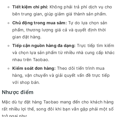
Tiết kiệm chi phí:
Không phải trả phí dịch vụ cho
bên trung gian, giúp giảm giá thành sản phẩm.
Chủ động trong mua sắm:
Tự do lựa chọn sản
phẩm, thương lượng giá cả và quyết định thời
gian đặt hàng.
Tiếp cận nguồn hàng đa dạng:
Trực tiếp tìm kiếm
và chọn lựa sản phẩm từ nhiều nhà cung cấp khác
nhau trên Taobao.
Kiểm soát đơn hàng:
Theo dõi tiến trình mua
hàng, vận chuyển và giải quyết vấn đề trực tiếp
với shop bán.
Nhược điểm
Mặc dù tự đặt hàng Taobao mang đến cho khách hàng
rất nhiều lợi thế, song đôi khi bạn vẫn gặp phải một số
trở ngại như