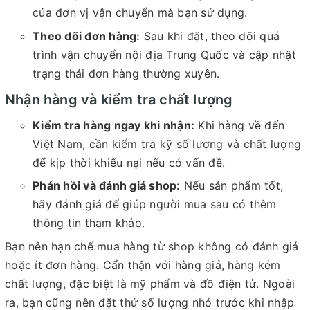
của đơn vị vận chuyển mà bạn sử dụng.
Theo dõi đơn hàng:
Sau khi đặt, theo dõi quá
trình vận chuyển nội địa Trung Quốc và cập nhật
trạng thái đơn hàng thường xuyên.
Nhận hàng và kiểm tra chất lượng
Kiểm tra hàng ngay khi nhận:
Khi hàng về đến
Việt Nam, cần kiểm tra kỹ số lượng và chất lượng
để kịp thời khiếu nại nếu có vấn đề.
Phản hồi và đánh giá shop:
Nếu sản phẩm tốt,
hãy đánh giá để giúp người mua sau có thêm
thông tin tham khảo.
Bạn nên hạn chế mua hàng từ shop không có đánh giá
hoặc ít đơn hàng. Cẩn thận với hàng giả, hàng kém
chất lượng, đặc biệt là mỹ phẩm và đồ điện tử. Ngoài
ra, bạn cũng nên đặt thử số lượng nhỏ trước khi nhập