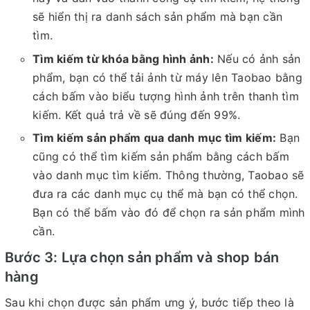
sẽ hiển thị ra danh sách sản phẩm mà bạn cần
tìm.
Tìm kiếm từ khóa bằng hình ảnh:
Nếu có ảnh sản
phẩm, bạn có thể tải ảnh từ máy lên Taobao bằng
cách bấm vào biểu tượng hình ảnh trên thanh tìm
kiếm. Kết quả trả về sẽ đúng đến 99%.
Tìm kiếm sản phẩm qua danh mục tìm kiếm:
Bạn
cũng có thể tìm kiếm sản phẩm bằng cách bấm
vào danh mục tìm kiếm. Thông thường, Taobao sẽ
đưa ra các danh mục cụ thể mà bạn có thể chọn.
Bạn có thể bấm vào đó để chọn ra sản phẩm mình
cần.
Bước 3: Lựa chọn sản phẩm và shop bán
hàng
Sau khi chọn được sản phẩm ưng ý, bước tiếp theo là