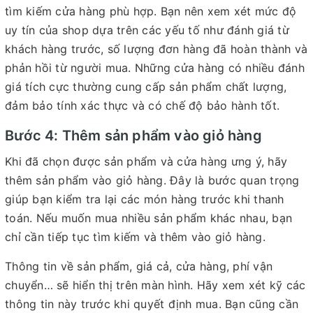
tìm kiếm cửa hàng phù hợp. Bạn nên xem xét mức độ
uy tín của shop dựa trên các yếu tố như đánh giá từ
khách hàng trước, số lượng đơn hàng đã hoàn thành và
phản hồi từ người mua. Những cửa hàng có nhiều đánh
giá tích cực thường cung cấp sản phẩm chất lượng,
đảm bảo tính xác thực và có chế độ bảo hành tốt.
Bước 4: Thêm sản phẩm vào giỏ hàng
Khi đã chọn được sản phẩm và cửa hàng ưng ý, hãy
thêm sản phẩm vào giỏ hàng. Đây là bước quan trọng
giúp bạn kiểm tra lại các món hàng trước khi thanh
toán. Nếu muốn mua nhiều sản phẩm khác nhau, bạn
chỉ cần tiếp tục tìm kiếm và thêm vào giỏ hàng.
Thông tin về sản phẩm, giá cả, cửa hàng, phí vận
chuyển… sẽ hiển thị trên màn hình. Hãy xem xét kỹ các
thông tin này trước khi quyết định mua. Bạn cũng cần