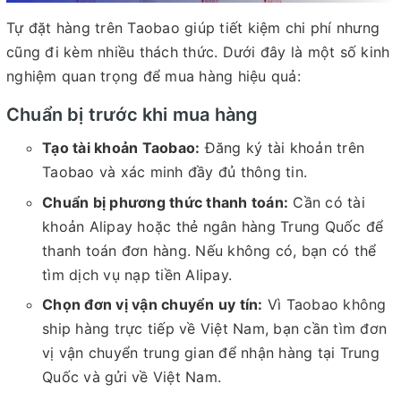
Tự đặt hàng trên Taobao giúp tiết kiệm chi phí nhưng
cũng đi kèm nhiều thách thức. Dưới đây là một số kinh
nghiệm quan trọng để mua hàng hiệu quả:
Chuẩn bị trước khi mua hàng
Tạo tài khoản Taobao:
Đăng ký tài khoản trên
Taobao và xác minh đầy đủ thông tin.
Chuẩn bị phương thức thanh toán:
Cần có tài
khoản Alipay hoặc thẻ ngân hàng Trung Quốc để
thanh toán đơn hàng. Nếu không có, bạn có thể
tìm dịch vụ nạp tiền Alipay.
Chọn đơn vị vận chuyển uy tín:
Vì Taobao không
ship hàng trực tiếp về Việt Nam, bạn cần tìm đơn
vị vận chuyển trung gian để nhận hàng tại Trung
Quốc và gửi về Việt Nam.