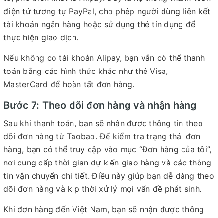
điện tử tương tự PayPal, cho phép người dùng liên kết
tài khoản ngân hàng hoặc sử dụng thẻ tín dụng để
thực hiện giao dịch.
Nếu không có tài khoản Alipay, bạn vẫn có thể thanh
toán bằng các hình thức khác như thẻ Visa,
MasterCard để hoàn tất đơn hàng.
Bước 7: Theo dõi đơn hàng và nhận hàng
Sau khi thanh toán, bạn sẽ nhận được thông tin theo
dõi đơn hàng từ Taobao. Để kiểm tra trạng thái đơn
hàng, bạn có thể truy cập vào mục “Đơn hàng của tôi”,
nơi cung cấp thời gian dự kiến giao hàng và các thông
tin vận chuyển chi tiết. Điều này giúp bạn dễ dàng theo
dõi đơn hàng và kịp thời xử lý mọi vấn đề phát sinh.
Khi đơn hàng đến Việt Nam, bạn sẽ nhận được thông