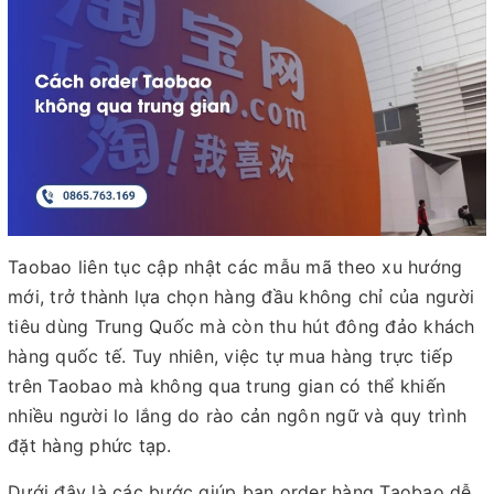
Taobao liên tục cập nhật các mẫu mã theo xu hướng
mới, trở thành lựa chọn hàng đầu không chỉ của người
tiêu dùng Trung Quốc mà còn thu hút đông đảo khách
hàng quốc tế. Tuy nhiên, việc tự mua hàng trực tiếp
trên Taobao mà không qua trung gian có thể khiến
nhiều người lo lắng do rào cản ngôn ngữ và quy trình
đặt hàng phức tạp.
Dưới đây là các bước giúp bạn order hàng Taobao dễ