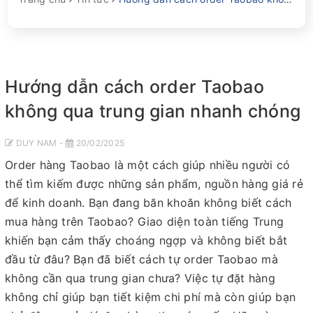
Hướng dẫn cách order Taobao
không qua trung gian nhanh chóng
DUY NAM -
20/02/2025
Order hàng Taobao là một cách giúp nhiều người có
thể tìm kiếm được những sản phẩm, nguồn hàng giá rẻ
để kinh doanh. Bạn đang băn khoăn không biết cách
mua hàng trên Taobao? Giao diện toàn tiếng Trung
khiến bạn cảm thấy choáng ngợp và không biết bắt
đầu từ đâu? Bạn đã biết cách tự order Taobao mà
không cần qua trung gian chưa? Việc tự đặt hàng
không chỉ giúp bạn tiết kiệm chi phí mà còn giúp bạn