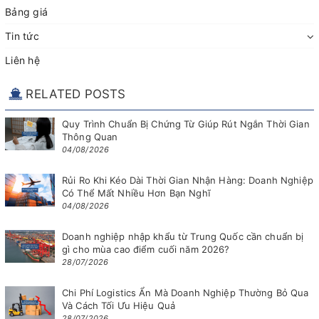
Bảng giá
Tin tức
Liên hệ
RELATED POSTS
Quy Trình Chuẩn Bị Chứng Từ Giúp Rút Ngắn Thời Gian
Thông Quan
04/08/2026
Rủi Ro Khi Kéo Dài Thời Gian Nhận Hàng: Doanh Nghiệp
Có Thể Mất Nhiều Hơn Bạn Nghĩ
04/08/2026
Doanh nghiệp nhập khẩu từ Trung Quốc cần chuẩn bị
gì cho mùa cao điểm cuối năm 2026?
28/07/2026
Chi Phí Logistics Ẩn Mà Doanh Nghiệp Thường Bỏ Qua
Và Cách Tối Ưu Hiệu Quả
28/07/2026