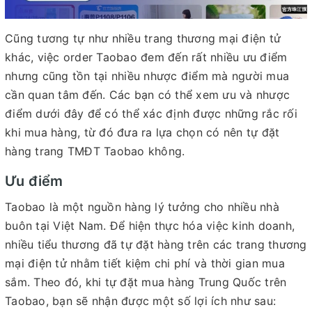
Cũng tương tự như nhiều trang thương mại điện tử
khác, việc order Taobao đem đến rất nhiều ưu điểm
nhưng cũng tồn tại nhiều nhược điểm mà người mua
cần quan tâm đến. Các bạn có thể xem ưu và nhược
điểm dưới đây để có thể xác định được những rắc rối
khi mua hàng, từ đó đưa ra lựa chọn có nên tự đặt
hàng trang TMĐT Taobao không.
Ưu điểm
Taobao là một nguồn hàng lý tưởng cho nhiều nhà
buôn tại Việt Nam. Để hiện thực hóa việc kinh doanh,
nhiều tiểu thương đã tự đặt hàng trên các trang thương
mại điện tử nhằm tiết kiệm chi phí và thời gian mua
sắm. Theo đó, khi tự đặt mua hàng Trung Quốc trên
Taobao, bạn sẽ nhận được một số lợi ích như sau: