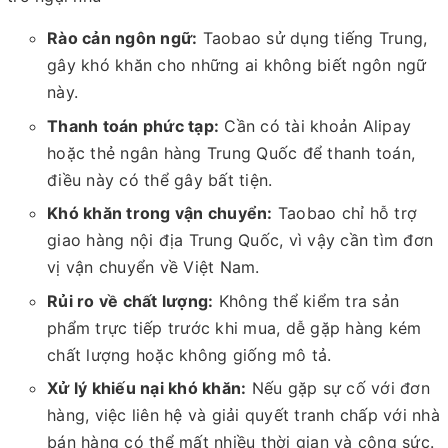
Rào cản ngôn ngữ:
Taobao sử dụng tiếng Trung,
gây khó khăn cho những ai không biết ngôn ngữ
này.
Thanh toán phức tạp:
Cần có tài khoản Alipay
hoặc thẻ ngân hàng Trung Quốc để thanh toán,
điều này có thể gây bất tiện.
Khó khăn trong vận chuyển:
Taobao chỉ hỗ trợ
giao hàng nội địa Trung Quốc, vì vậy cần tìm đơn
vị vận chuyển về Việt Nam.
Rủi ro về chất lượng:
Không thể kiểm tra sản
phẩm trực tiếp trước khi mua, dễ gặp hàng kém
chất lượng hoặc không giống mô tả.
Xử lý khiếu nại khó khăn:
Nếu gặp sự cố với đơn
hàng, việc liên hệ và giải quyết tranh chấp với nhà
bán hàng có thể mất nhiều thời gian và công sức.