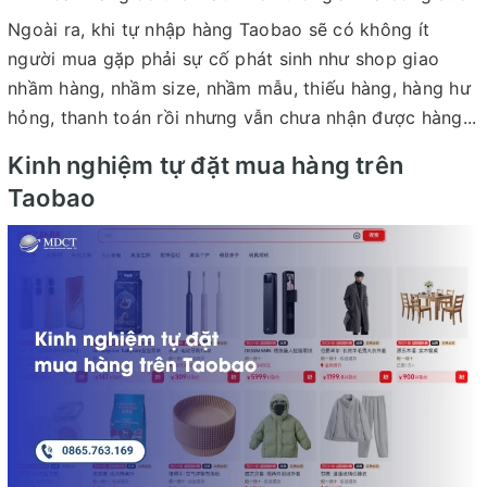
Ngoài ra, khi tự nhập hàng Taobao sẽ có không ít
người mua gặp phải sự cố phát sinh như shop giao
nhầm hàng, nhầm size, nhầm mẫu, thiếu hàng, hàng hư
hỏng, thanh toán rồi nhưng vẫn chưa nhận được hàng...
Kinh nghiệm tự đặt mua hàng trên
Taobao