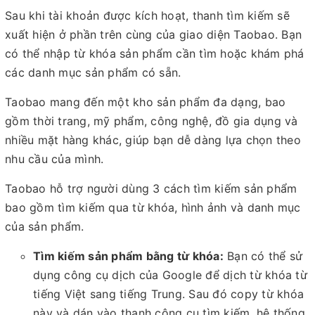
Sau khi tài khoản được kích hoạt, thanh tìm kiếm sẽ
xuất hiện ở phần trên cùng của giao diện Taobao. Bạn
có thể nhập từ khóa sản phẩm cần tìm hoặc khám phá
các danh mục sản phẩm có sẵn.
Taobao mang đến một kho sản phẩm đa dạng, bao
gồm thời trang, mỹ phẩm, công nghệ, đồ gia dụng và
nhiều mặt hàng khác, giúp bạn dễ dàng lựa chọn theo
nhu cầu của mình.
Taobao hỗ trợ người dùng 3 cách tìm kiếm sản phẩm
bao gồm tìm kiếm qua từ khóa, hình ảnh và danh mục
của sản phẩm.
Tìm kiếm sản phẩm bằng từ khóa:
Bạn có thể sử
dụng công cụ dịch của Google để dịch từ khóa từ
tiếng Việt sang tiếng Trung. Sau đó copy từ khóa
này và dán vào thanh công cụ tìm kiếm, hệ thống