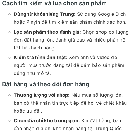
Cách tìm kiếm và lựa chọn sản phẩm
Dùng từ khóa tiếng Trung:
Sử dụng Google Dịch
hoặc Pinyin để tìm kiếm sản phẩm chính xác hơn.
Lọc sản phẩm theo đánh giá:
Chọn shop có lượng
đơn đặt hàng lớn, đánh giá cao và nhiều phản hồi
tốt từ khách hàng.
Kiểm tra hình ảnh thật:
Xem ảnh và video do
người mua trước đăng tải để đảm bảo sản phẩm
đúng như mô tả.
Đặt hàng và theo dõi đơn hàng
Thương lượng với shop:
Nếu mua số lượng lớn,
bạn có thể nhắn tin trực tiếp để hỏi về chiết khấu
hoặc ưu đãi.
Chọn địa chỉ kho trung gian:
Khi đặt hàng, bạn
cần nhập địa chỉ kho nhận hàng tại Trung Quốc