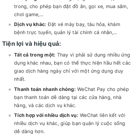
trong, cho phép bạn đặt đồ ăn, gọi xe, mua sắm,
chơi game,...
Dịch vụ khác:
Đặt vé máy bay, tàu hỏa, khám
bệnh trực tuyến, quản lý tài chính cá nhân,...
Tiện lợi và hiệu quả:
Tất cả trong một:
Thay vì phải sử dụng nhiều ứng
dụng khác nhau, bạn có thể thực hiện hầu hết các
giao dịch hàng ngày chỉ với một ứng dụng duy
nhất.
Thanh toán nhanh chóng:
WeChat Pay cho phép
bạn thanh toán dễ dàng tại các cửa hàng, nhà
hàng, và các dịch vụ khác.
Tích hợp với nhiều dịch vụ:
WeChat liên kết với
nhiều dịch vụ khác, giúp bạn quản lý cuộc sống
dễ dàng hơn.