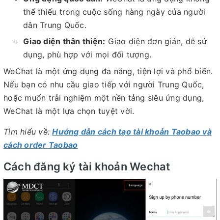
thể thiếu trong cuộc sống hàng ngày của người
dân Trung Quốc.
Giao diện thân thiện:
Giao diện đơn giản, dễ sử
dụng, phù hợp với mọi đối tượng.
WeChat là một ứng dụng đa năng, tiện lợi và phổ biến.
Nếu bạn có nhu cầu giao tiếp với người Trung Quốc,
hoặc muốn trải nghiệm một nền tảng siêu ứng dụng,
WeChat là một lựa chọn tuyệt vời.
Tìm hiểu về:
Hướng dẫn cách tạo tài khoản Taobao và
cách order Taobao
Cách đăng ký tài khoản Wechat