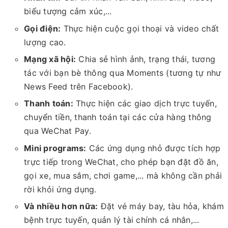
biểu tượng cảm xúc,...
Gọi điện:
Thực hiện cuộc gọi thoại và video chất
lượng cao.
Mạng xã hội:
Chia sẻ hình ảnh, trạng thái, tương
tác với bạn bè thông qua Moments (tương tự như
News Feed trên Facebook).
Thanh toán:
Thực hiện các giao dịch trực tuyến,
chuyển tiền, thanh toán tại các cửa hàng thông
qua WeChat Pay.
Mini programs:
Các ứng dụng nhỏ được tích hợp
trực tiếp trong WeChat, cho phép bạn đặt đồ ăn,
gọi xe, mua sắm, chơi game,... mà không cần phải
rời khỏi ứng dụng.
Và nhiều hơn nữa:
Đặt vé máy bay, tàu hỏa, khám
bệnh trực tuyến, quản lý tài chính cá nhân,...