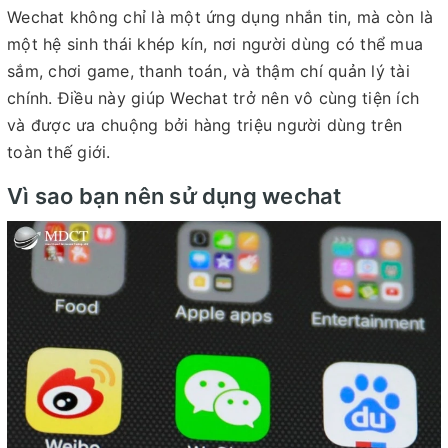
Wechat không chỉ là một ứng dụng nhắn tin, mà còn là
một hệ sinh thái khép kín, nơi người dùng có thể mua
sắm, chơi game, thanh toán, và thậm chí quản lý tài
chính. Điều này giúp Wechat trở nên vô cùng tiện ích
và được ưa chuộng bởi hàng triệu người dùng trên
toàn thế giới.
Vì sao bạn nên sử dụng wechat