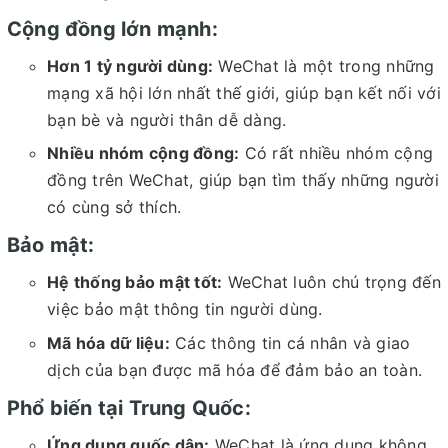
Cộng đồng lớn mạnh:
Hơn 1 tỷ người dùng:
WeChat là một trong những
mạng xã hội lớn nhất thế giới, giúp bạn kết nối với
bạn bè và người thân dễ dàng.
Nhiều nhóm cộng đồng:
Có rất nhiều nhóm cộng
đồng trên WeChat, giúp bạn tìm thấy những người
có cùng sở thích.
Bảo mật:
Hệ thống bảo mật tốt:
WeChat luôn chú trọng đến
việc bảo mật thông tin người dùng.
Mã hóa dữ liệu:
Các thông tin cá nhân và giao
dịch của bạn được mã hóa để đảm bảo an toàn.
Phổ biến tại Trung Quốc:
Ứng dụng quốc dân:
WeChat là ứng dụng không