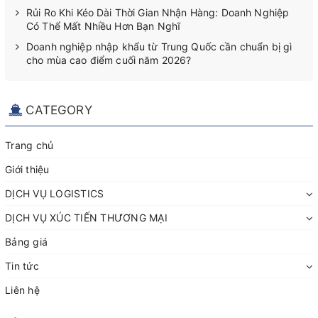
Rủi Ro Khi Kéo Dài Thời Gian Nhận Hàng: Doanh Nghiệp
Có Thể Mất Nhiều Hơn Bạn Nghĩ
Doanh nghiệp nhập khẩu từ Trung Quốc cần chuẩn bị gì
cho mùa cao điểm cuối năm 2026?
CATEGORY
Trang chủ
Giới thiệu
DỊCH VỤ LOGISTICS
DỊCH VỤ XÚC TIẾN THƯƠNG MẠI
Bảng giá
Tin tức
Liên hệ