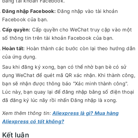
bằng tài khoản Facebook.
Đăng nhập Facebook:
Đăng nhập vào tài khoản
Facebook của bạn.
Cấp quyền:
Cấp quyền cho WeChat truy cập vào một
số thông tin trên tài khoản Facebook của bạn.
Hoàn tất:
Hoàn thành các bước còn lại theo hướng dẫn
của ứng dụng.
Sau khi đăng ký xong, bạn có thể nhờ bạn bè có sử
dụng WeChat để quét mã QR xác nhận. Khi thành công,
bạn sẽ nhận được thông báo "Xác minh thành công".
Lúc này, bạn quay lại để đăng nhập bằng số điện thoại
đã đăng ký lúc nãy rồi nhấn Đăng nhập là xong.
Xem thêm thông tin:
Aliexpress là gì? Mua hàng
Aliexpress có tốt không?
Kết luận