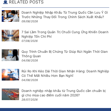
RELATED POSTS
Doanh Nghiệp Nhập Khẩu Từ Trung Quốc Cần Lưu Ý Gì
Trước Những Thay Đổi Trong Chính Sách Xuất Khẩu?
09/08/2026
7 Sai Lầm Trong Quản Trị Chuỗi Cung Ứng Khiến Doanh
Nghiệp Tốn Chi Phí
07/08/2026
Quy Trình Chuẩn Bị Chứng Từ Giúp Rút Ngắn Thời Gian
Thông Quan
04/08/2026
Rủi Ro Khi Kéo Dài Thời Gian Nhận Hàng: Doanh Nghiệp
Có Thể Mất Nhiều Hơn Bạn Nghĩ
04/08/2026
Doanh nghiệp nhập khẩu từ Trung Quốc cần chuẩn bị
gì cho mùa cao điểm cuối năm 2026?
28/07/2026