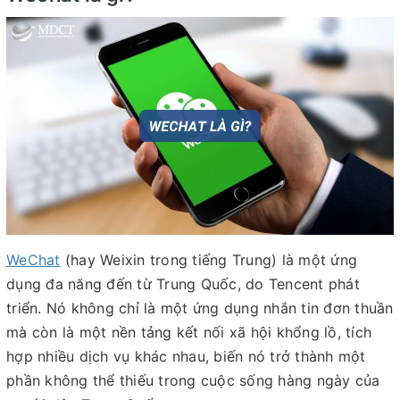
WeChat
(hay Weixin trong tiếng Trung) là một ứng
dụng đa năng đến từ Trung Quốc, do Tencent phát
triển. Nó không chỉ là một ứng dụng nhắn tin đơn thuần
mà còn là một nền tảng kết nối xã hội khổng lồ, tích
hợp nhiều dịch vụ khác nhau, biến nó trở thành một
phần không thể thiếu trong cuộc sống hàng ngày của