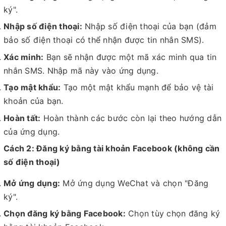
ký".
Nhập số điện thoại:
Nhập số điện thoại của bạn (đảm
bảo số điện thoại có thể nhận được tin nhắn SMS).
Xác minh:
Bạn sẽ nhận được một mã xác minh qua tin
nhắn SMS. Nhập mã này vào ứng dụng.
Tạo mật khẩu:
Tạo một mật khẩu mạnh để bảo vệ tài
khoản của bạn.
Hoàn tất:
Hoàn thành các bước còn lại theo hướng dẫn
của ứng dụng.
Cách 2: Đăng ký bằng tài khoản Facebook (không cần
số điện thoại)
Mở ứng dụng:
Mở ứng dụng WeChat và chọn "Đăng
ký".
Chọn đăng ký bằng Facebook:
Chọn tùy chọn đăng ký