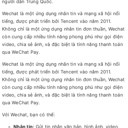
người dân Trung Quốc.
Wechat là một ứng dụng nhắn tin và mạng xã hội nổi
tiếng, được phát triển bởi Tencent vào năm 2011.
Không chỉ là một ứng dụng nhắn tin đơn thuần, Wechat
còn cung cấp nhiều tính năng phong phú như gọi điện
video, chia sẻ ảnh, và đặc biệt là tính năng thanh toán
qua WeChat Pay.
Wechat là một ứng dụng nhắn tin và mạng xã hội nổi
tiếng, được phát triển bởi Tencent vào năm 2011.
Không chỉ là một ứng dụng nhắn tin đơn thuần, Wechat
còn cung cấp nhiều tính năng phong phú như gọi điện
video, chia sẻ ảnh, và đặc biệt là tính năng thanh toán
qua WeChat Pay.
Với Wechat, bạn có thể:
Nhắn tin:
Gửi tin nhắn văn bản, hình ảnh, video,