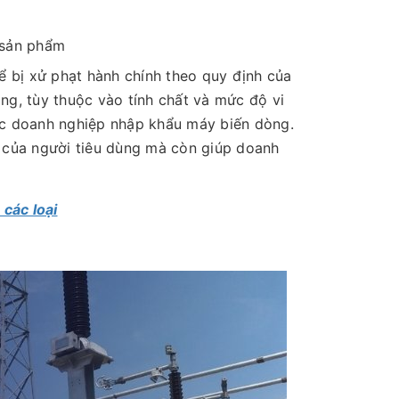
 sản phẩm
 bị xử phạt hành chính theo quy định của
ng, tùy thuộc vào tính chất và mức độ vi
các doanh nghiệp nhập khẩu máy biến dòng.
i của người tiêu dùng mà còn giúp doanh
 các loại