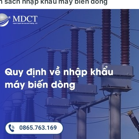
h sách nhập khẩu máy biến dòng