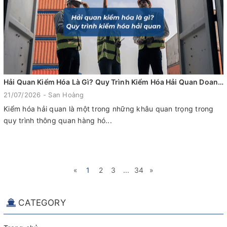
Hải Quan Kiểm Hóa Là Gì? Quy Trình Kiểm Hóa Hải Quan Doanh Nghiệp Cần Biết
21/07/2026 - San Hoàng
Kiểm hóa hải quan là một trong những khâu quan trọng trong
quy trình thông quan hàng hó...
«
1
2
3
...
34
»
CATEGORY