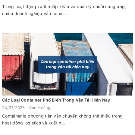
Trong hoạt động xuất nhập khẩu và quản lý chuỗi cung ứng,
nhiều doanh nghiệp vẫn có xu ...
Các Loại Container Phổ Biến Trong Vận Tải Hiện Nay
24/07/2026 - San Hoàng
Container là phương tiện vận chuyển không thể thiếu trong
hoạt động logistics và xuất n...