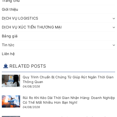
Trang chủ
Giới thiệu
DỊCH VỤ LOGISTICS
DỊCH VỤ XÚC TIẾN THƯƠNG MẠI
Bảng giá
Tin tức
Liên hệ
RELATED POSTS
Quy Trình Chuẩn Bị Chứng Từ Giúp Rút Ngắn Thời Gian
Thông Quan
04/08/2026
Rủi Ro Khi Kéo Dài Thời Gian Nhận Hàng: Doanh Nghiệp
Có Thể Mất Nhiều Hơn Bạn Nghĩ
04/08/2026