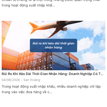
trong hoạt động xuất nhập khẩ...
Rủi Ro Khi Kéo Dài Thời Gian Nhận Hàng: Doanh Nghiệp Có Thể Mất Nhiều Hơn Bạn Nghĩ
04/08/2026 - San Hoàng
Trong hoạt động xuất nhập khẩu, nhiều doanh nghiệp chỉ tập
trung vào việc đưa hàng về c...