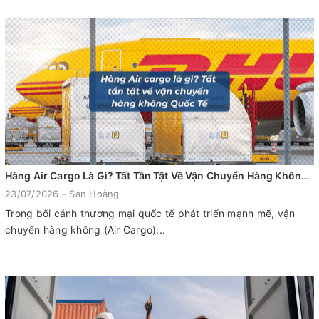
Hàng Air Cargo Là Gì? Tất Tần Tật Về Vận Chuyển Hàng Không Quốc Tế
23/07/2026 - San Hoàng
Trong bối cảnh thương mại quốc tế phát triển mạnh mẽ, vận
chuyển hàng không (Air Cargo)...