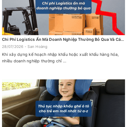
Chi Phí Logistics Ẩn Mà Doanh Nghiệp Thường Bỏ Qua Và Cách Tối Ưu Hiệu Quả
28/07/2026 - San Hoàng
Khi xây dựng kế hoạch nhập khẩu hoặc xuất khẩu hàng hóa,
nhiều doanh nghiệp thường chỉ ...