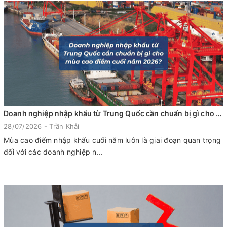
Doanh nghiệp nhập khẩu từ Trung Quốc cần chuẩn bị gì cho mùa cao điểm cuối năm 2026?
28/07/2026 - Trần Khải
Mùa cao điểm nhập khẩu cuối năm luôn là giai đoạn quan trọng
đối với các doanh nghiệp n...