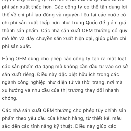
phí sản xuất thấp hơn. Các công ty có thể tận dụng lợi
thế về chi phí lao động và nguyên liệu tại các nước có
chi phí sản xuất thấp hơn như Trung Quốc để giảm giá
thành sản phẩm. Các nhà sản xuất OEM thường có quy
mô lớn và dây chuyền sản xuất hiện đại, giúp giảm chi
phí sản xuất.
Hàng OEM cũng cho phép các công ty tạo ra một loạt
các sản phẩm đa dạng mà không cần đầu tư vào cơ sở
sản xuất riêng. Điều này đặc biệt hữu ích trong các
ngành công nghiệp như điện tử và thời trang, nơi mà
xu hướng và nhu cầu của thị trường thay đổi nhanh
chóng.
Các nhà sản xuất OEM thường cho phép tùy chỉnh sản
phẩm theo yêu cầu của khách hàng, từ thiết kế, màu
sắc đến các tính năng kỹ thuật. Điều này giúp các