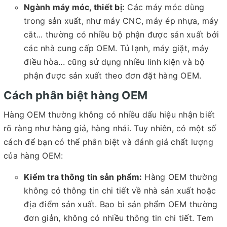
Ngành máy móc, thiết bị:
Các máy móc dùng
trong sản xuất, như máy CNC, máy ép nhựa, máy
cắt... thường có nhiều bộ phận được sản xuất bởi
các nhà cung cấp OEM. Tủ lạnh, máy giặt, máy
điều hòa... cũng sử dụng nhiều linh kiện và bộ
phận được sản xuất theo đơn đặt hàng OEM.
Cách phân biệt hàng OEM
Hàng OEM thường không có nhiều dấu hiệu nhận biết
rõ ràng như hàng giả, hàng nhái. Tuy nhiên, có một số
cách để bạn có thể phân biệt và đánh giá chất lượng
của hàng OEM:
Kiểm tra thông tin sản phẩm:
Hàng OEM thường
không có thông tin chi tiết về nhà sản xuất hoặc
địa điểm sản xuất. Bao bì sản phẩm OEM thường
đơn giản, không có nhiều thông tin chi tiết. Tem