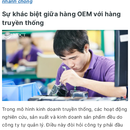
nhanh chóng
Sự khác biệt giữa hàng OEM với hàng
truyền thống
Trong mô hình kinh doanh truyền thống, các hoạt động
nghiên cứu, sản xuất và kinh doanh sản phẩm đều do
công ty tự quản lý. Điều này đòi hỏi công ty phải đầu