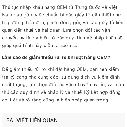
Thủ tục nhập khẩu hàng OEM từ Trung Quốc về Việt
Nam bao gồm việc chuẩn bị các giấy tờ cần thiết như
hợp đồng, hóa đơn, phiếu đóng gói, và các giấy tờ liên
quan đến thuế và hải quan. Lựa chọn đối tác vận
chuyển uy tín và hiểu rõ các quy định về nhập khẩu sẽ
giúp quá trình này diễn ra suôn sẻ.
Làm sao để giảm thiểu rủi ro khi đặt hàng OEM?
Để giảm thiểu rủi ro khi đặt hàng OEM, bạn nên kiểm
tra kỹ càng nhà cung cấp, sử dụng dịch vụ kiểm định
chất lượng, lựa chọn đối tác vận chuyển uy tín, và tuân
thủ các quy định về pháp lý và thuế. Ký kết hợp đồng
chi tiết và rõ ràng cũng là biện pháp quan trọng.
BÀI VIẾT LIÊN QUAN