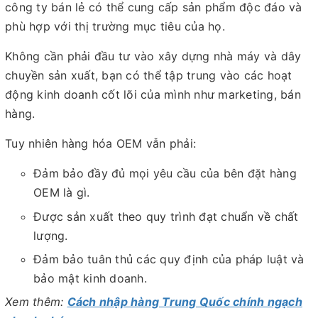
công ty bán lẻ có thể cung cấp sản phẩm độc đáo và
phù hợp với thị trường mục tiêu của họ.
Không cần phải đầu tư vào xây dựng nhà máy và dây
chuyền sản xuất, bạn có thể tập trung vào các hoạt
động kinh doanh cốt lõi của mình như marketing, bán
hàng.
Tuy nhiên hàng hóa OEM vẫn phải:
Đảm bảo đầy đủ mọi yêu cầu của bên đặt hàng
OEM là gì.
Được sản xuất theo quy trình đạt chuẩn về chất
lượng.
Đảm bảo tuân thủ các quy định của pháp luật và
bảo mật kinh doanh.
Xem thêm:
Cách nhập hàng Trung Quốc chính ngạch