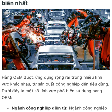
biến nhất
Hàng OEM được ứng dụng rộng rãi trong nhiều lĩnh
vực khác nhau, từ sản xuất công nghiệp đến tiêu dùng.
Dưới đây là một số lĩnh vực phổ biến sử dụng hàng
OEM:
Ngành công nghiệp điện tử:
Ngành công nghiệp