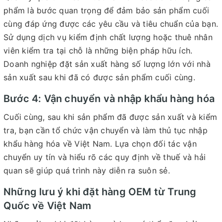
phẩm là bước quan trọng để đảm bảo sản phẩm cuối
cùng đáp ứng được các yêu cầu và tiêu chuẩn của bạn.
Sử dụng dịch vụ kiểm định chất lượng hoặc thuê nhân
viên kiểm tra tại chỗ là những biện pháp hữu ích.
Doanh nghiệp đặt sản xuất hàng số lượng lớn với nhà
sản xuất sau khi đã có được sản phẩm cuối cùng.
Bước 4: Vận chuyển và nhập khẩu hàng hóa
Cuối cùng, sau khi sản phẩm đã được sản xuất và kiểm
tra, bạn cần tổ chức vận chuyển và làm thủ tục nhập
khẩu hàng hóa về Việt Nam. Lựa chọn đối tác vận
chuyển uy tín và hiểu rõ các quy định về thuế và hải
quan sẽ giúp quá trình này diễn ra suôn sẻ.
Những lưu ý khi đặt hàng OEM từ Trung
Quốc về Việt Nam