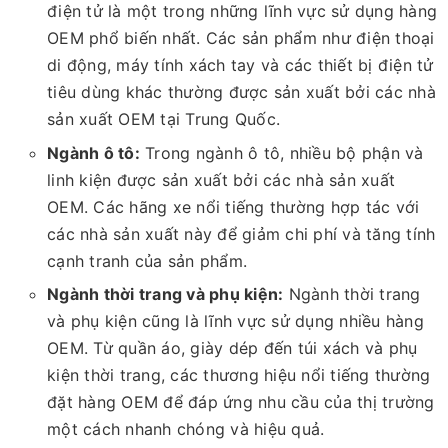
điện tử là một trong những lĩnh vực sử dụng hàng
OEM phổ biến nhất. Các sản phẩm như điện thoại
di động, máy tính xách tay và các thiết bị điện tử
tiêu dùng khác thường được sản xuất bởi các nhà
sản xuất OEM tại Trung Quốc.
Ngành ô tô:
Trong ngành ô tô, nhiều bộ phận và
linh kiện được sản xuất bởi các nhà sản xuất
OEM. Các hãng xe nổi tiếng thường hợp tác với
các nhà sản xuất này để giảm chi phí và tăng tính
cạnh tranh của sản phẩm.
Ngành thời trang và phụ kiện:
Ngành thời trang
và phụ kiện cũng là lĩnh vực sử dụng nhiều hàng
OEM. Từ quần áo, giày dép đến túi xách và phụ
kiện thời trang, các thương hiệu nổi tiếng thường
đặt hàng OEM để đáp ứng nhu cầu của thị trường
một cách nhanh chóng và hiệu quả.