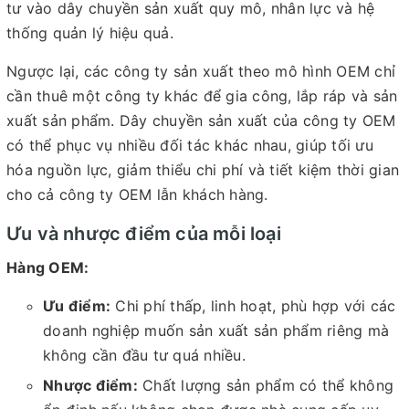
tư vào dây chuyền sản xuất quy mô, nhân lực và hệ
thống quản lý hiệu quả.
Ngược lại, các công ty sản xuất theo mô hình OEM chỉ
cần thuê một công ty khác để gia công, lắp ráp và sản
xuất sản phẩm. Dây chuyền sản xuất của công ty OEM
có thể phục vụ nhiều đối tác khác nhau, giúp tối ưu
hóa nguồn lực, giảm thiểu chi phí và tiết kiệm thời gian
cho cả công ty OEM lẫn khách hàng.
Ưu và nhược điểm của mỗi loại
Hàng OEM:
Ưu điểm:
Chi phí thấp, linh hoạt, phù hợp với các
doanh nghiệp muốn sản xuất sản phẩm riêng mà
không cần đầu tư quá nhiều.
Nhược điểm:
Chất lượng sản phẩm có thể không