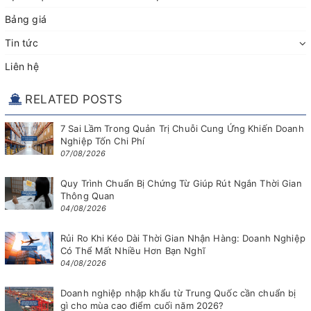
Bảng giá
Tin tức
Liên hệ
RELATED POSTS
7 Sai Lầm Trong Quản Trị Chuỗi Cung Ứng Khiến Doanh
Nghiệp Tốn Chi Phí
07/08/2026
Quy Trình Chuẩn Bị Chứng Từ Giúp Rút Ngắn Thời Gian
Thông Quan
04/08/2026
Rủi Ro Khi Kéo Dài Thời Gian Nhận Hàng: Doanh Nghiệp
Có Thể Mất Nhiều Hơn Bạn Nghĩ
04/08/2026
Doanh nghiệp nhập khẩu từ Trung Quốc cần chuẩn bị
gì cho mùa cao điểm cuối năm 2026?